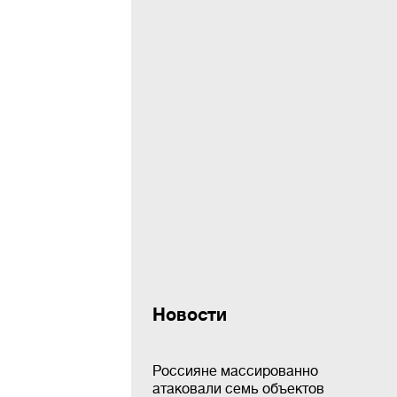
Новости
Россияне массированно
атаковали семь объектов