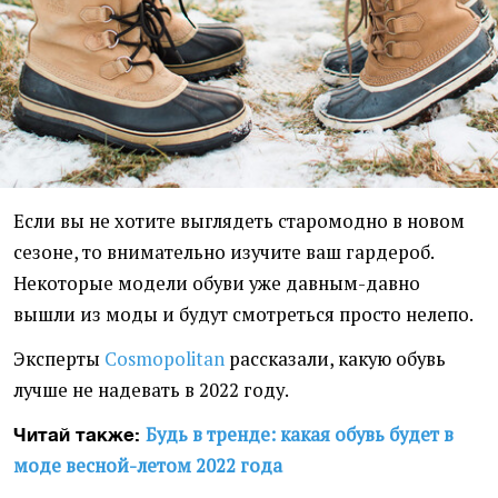
Если вы не хотите выглядеть старомодно в новом
сезоне, то внимательно изучите ваш гардероб.
Некоторые модели обуви уже давным-давно
вышли из моды и будут смотреться просто нелепо.
Эксперты
Cosmopolitan
рассказали, какую обувь
лучше не надевать в 2022 году.
Будь в тренде: какая обувь будет в
Читай также:
моде весной-летом 2022 года