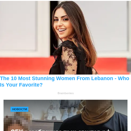
НОВОСТИ