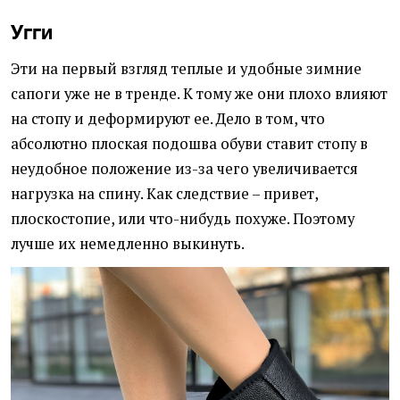
Угги
Эти на первый взгляд теплые и удобные зимние
сапоги уже не в тренде. К тому же они плохо влияют
на стопу и деформируют ее. Дело в том, что
абсолютно плоская подошва обуви ставит стопу в
неудобное положение из-за чего увеличивается
нагрузка на спину. Как следствие – привет,
плоскостопие, или что-нибудь похуже. Поэтому
лучше их немедленно выкинуть.