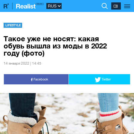
LIFESTYLE
Такое уже не носят: какая
обувь вышла из моды в 2022
году (фото)
14 января 2022 | 14:45
Facebook
Twitter