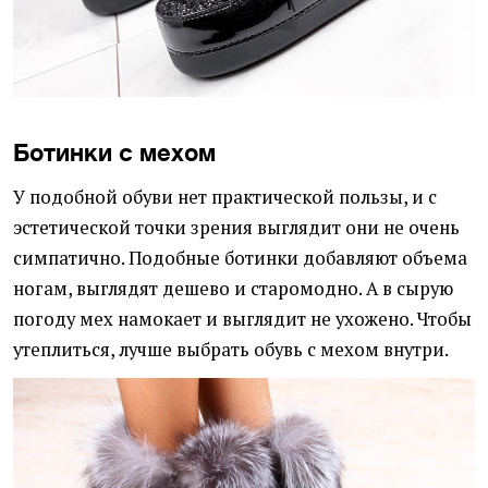
Ботинки с мехом
У подобной обуви нет практической пользы, и с
эстетической точки зрения выглядит они не очень
симпатично. Подобные ботинки добавляют объема
ногам, выглядят дешево и старомодно. А в сырую
погоду мех намокает и выглядит не ухожено. Чтобы
утеплиться, лучше выбрать обувь с мехом внутри.