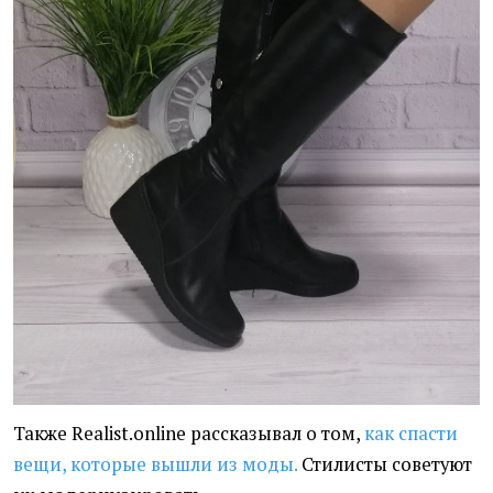
Также Realist.online рассказывал о том,
как спасти
вещи, которые вышли из моды.
Стилисты советуют