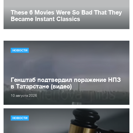
НОВОСТИ
Генштаб подтвердил поражение НПЗ
в Татарстане (видео)
10 августа 2026
НОВОСТИ