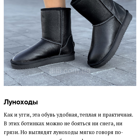
Луноходы
Как и угги, эта обувь удобная, теплая и практичная.
В этих ботинках можно не бояться ни снега, ни
грязи. Но выглядят луноходы мягко говоря по-