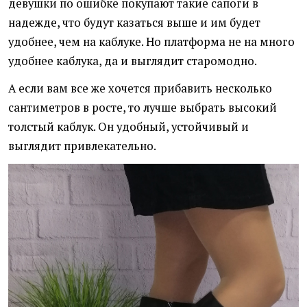
девушки по ошибке покупают такие сапоги в
надежде, что будут казаться выше и им будет
удобнее, чем на каблуке. Но платформа не на много
удобнее каблука, да и выглядит старомодно.
А если вам все же хочется прибавить несколько
сантиметров в росте, то лучше выбрать высокий
толстый каблук. Он удобный, устойчивый и
выглядит привлекательно.