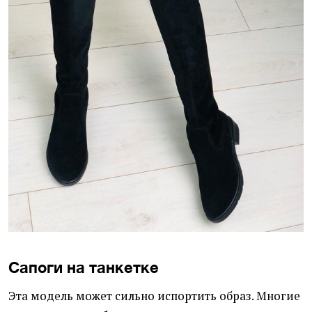
Сапоги на танкетке
Эта модель может сильно испортить образ. Многие