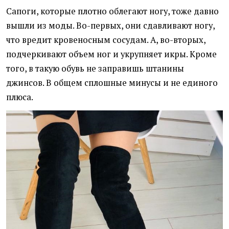
Сапоги, которые плотно облегают ногу, тоже давно
вышли из моды. Во-первых, они сдавливают ногу,
что вредит кровеносным сосудам. А, во-вторых,
подчеркивают объем ног и укрупняет икры. Кроме
того, в такую обувь не заправишь штанины
джинсов. В общем сплошные минусы и не единого
плюса.