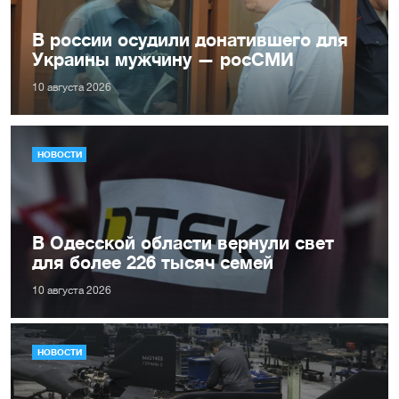
В россии осудили донатившего для
Украины мужчину — росСМИ
10 августа 2026
НОВОСТИ
В Одесской области вернули свет
для более 226 тысяч семей
10 августа 2026
НОВОСТИ