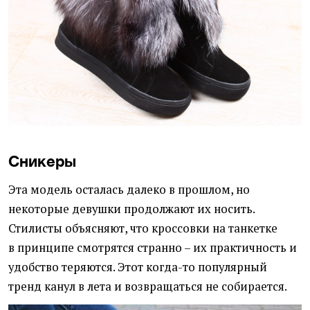
Сникеры
Эта модель осталась далеко в прошлом, но
некоторые девушки продолжают их носить.
Стилисты объясняют, что кроссовки на танкетке
в принципе смотрятся странно – их практичность и
удобство теряются. Этот когда-то популярный
тренд канул в лета и возвращаться не собирается.