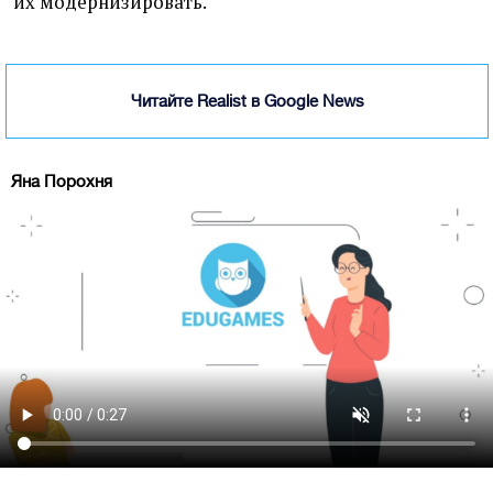
их модернизировать.
Читайте Realist в Google News
Яна Порохня