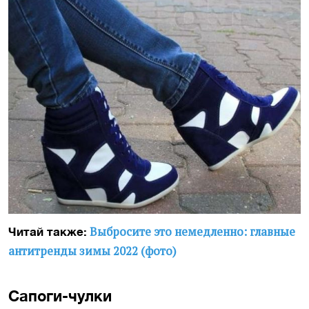
Выбросите это немедленно: главные
Читай также:
антитренды зимы 2022 (фото)
Сапоги-чулки