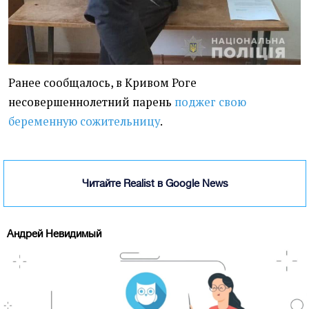
Ранее сообщалось, в Кривом Роге
несовершеннолетний парень
поджег свою
беременную сожительницу
.
Читайте Realist в Google News
Андрей Невидимый