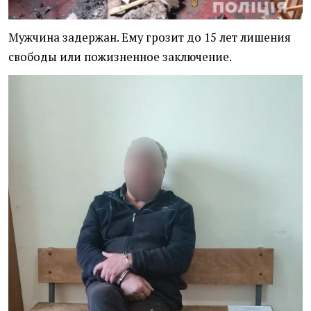
Мужчина задержан. Ему грозит до 15 лет лишения
свободы или пожизненное заключение.