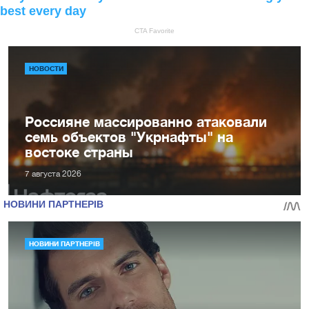
НОВОСТИ
Россияне массированно атаковали
семь объектов "Укрнафты" на
востоке страны
7 августа 2026