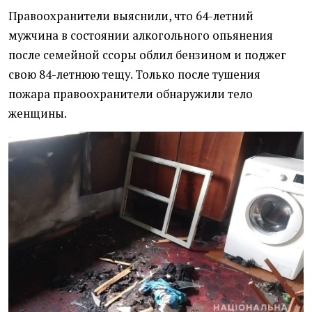
Правоохранители выяснили, что 64-летний
мужчина в состоянии алкогольного опьянения
после семейной ссоры облил бензином и поджег
свою 84-летнюю тещу. Только после тушения
пожара правоохранители обнаружили тело
женщины.