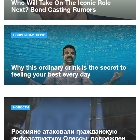
НОВОСТИ
Россияне атаковали гражданскую
инфраструктуру Одессы: поврежден