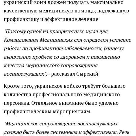
украинский воин должен получать максимально
качественную медицинскую помощь, надлежащую
профилактику и эффективное лечение.
"Поэтому одной из приоритетных задач для
Командования Медицинских сил определил усиление
работы по профилактике заболеваемости, раннему
выявлению проблем со здоровьем и повышению
качества медицинского сопровождения
военнослужащих", -
рассказал Сырский.
Кроме того, украинское войско требует большего
количества профессионального медицинского
персонала. Отдельное внимание было уделено
профилактическим мероприятиям.
"Медицинское сопровождение военнослужащих
должно быть более системным и эффективным. Речь