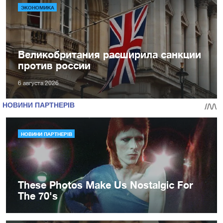
ЭКОНОМИКА
Великобритания расширила санкции
против россии
6 августа 2026