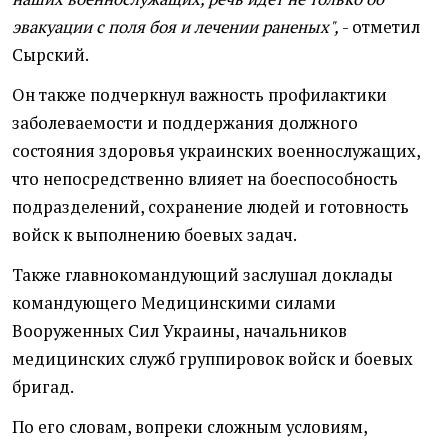
эвакуации с поля боя и лечении раненых",
- отметил
Сырский.
Он также подчеркнул важность профилактики
заболеваемости и поддержания должного
состояния здоровья украинских военнослужащих,
что непосредственно влияет на боеспособность
подразделений, сохранение людей и готовность
войск к выполнению боевых задач.
Также главнокомандующий заслушал доклады
командующего Медицинскими силами
Вооруженных Сил Украины, начальников
медицинских служб группировок войск и боевых
бригад.
По его словам, вопреки сложным условиям,