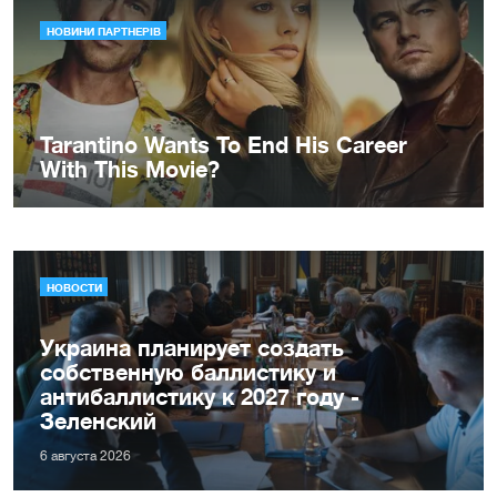
НОВОСТИ
Украина планирует создать
собственную баллистику и
антибаллистику к 2027 году -
Зеленский
6 августа 2026