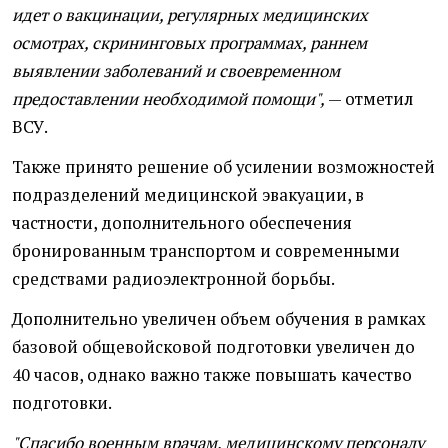
идет о вакцинации, регулярных медицинских
осмотрах, скрининговых программах, раннем
выявлении заболеваний и своевременном
предоставлении необходимой помощи",
— отметил
ВСУ.
Также принято решение об усилении возможностей
подразделений медицинской эвакуации, в
частности, дополнительного обеспечения
бронированным транспортом и современными
средствами радиоэлектронной борьбы.
Дополнительно увеличен объем обучения в рамках
базовой общевойсковой подготовки увеличен до
40 часов, однако важно также повышать качество
подготовки.
"Спасибо военным врачам, медицинскому персоналу