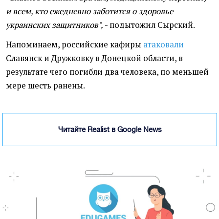
и всем, кто ежедневно заботится о здоровье
украинских защитников",
- подытожил Сырский.
Напоминаем, российские кафиры
атаковали
Славянск и Дружковку в Донецкой области, в
результате чего погибли два человека, по меньшей
мере шесть ранены.
Читайте Realist в Google News