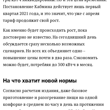
Постановление Кабмина действует лишь первый
квартал 2021 года, и это значит, что уже с апреля
тариф продолжит свой рост.
Как именно будет происходить рост, пока
достоверно не известно. На сегодняшний день
обсуждается сразу несколько возможных
сценариев. Но всех их объединяет одно –
повышение цены почти в два раза. Сэкономить
можно будет, потребляя до 300 кВт·ч в месяц.
На что хватит новой нормы
Согласно расчетам издания, даже базовое
приготовление и разогревание пищи на одной
конфорке в среднем по часу в день на протяжении