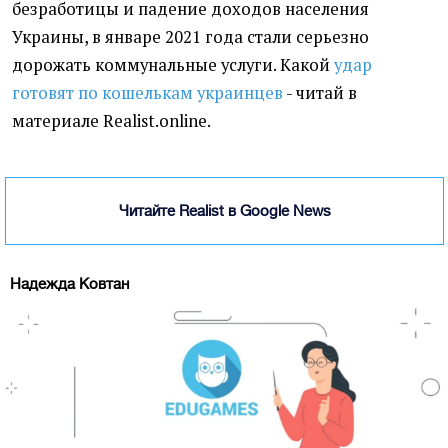
безработицы и падение доходов населения
Украины, в январе 2021 года стали серьезно
дорожать коммунальные услуги. Какой
удар
готовят по кошелькам украинцев
- читай в
материале Realist.online.
Читайте Realist в Google News
Надежда Ковтан