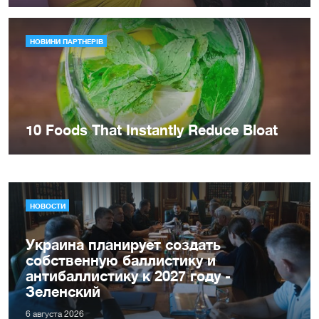
НОВОСТИ
Украина планирует создать
собственную баллистику и
антибаллистику к 2027 году -
Зеленский
6 августа 2026