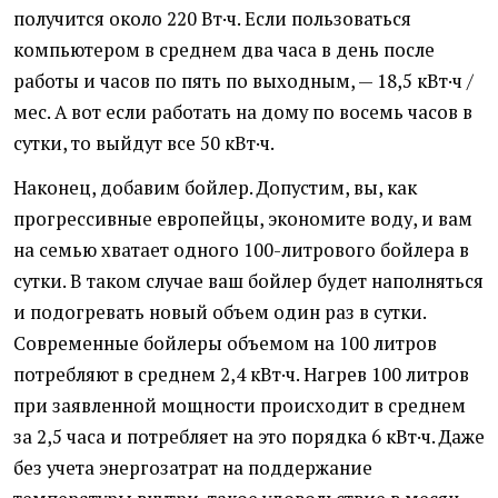
получится около 220 Вт·ч. Если пользоваться
компьютером в среднем два часа в день после
работы и часов по пять по выходным, — 18,5 кВт·ч /
мес. А вот если работать на дому по восемь часов в
сутки, то выйдут все 50 кВт·ч.
Наконец, добавим бойлер. Допустим, вы, как
прогрессивные европейцы, экономите воду, и вам
на семью хватает одного 100-литрового бойлера в
сутки. В таком случае ваш бойлер будет наполняться
и подогревать новый объем один раз в сутки.
Современные бойлеры объемом на 100 литров
потребляют в среднем 2,4 кВт·ч. Нагрев 100 литров
при заявленной мощности происходит в среднем
за 2,5 часа и потребляет на это порядка 6 кВт·ч. Даже
без учета энергозатрат на поддержание