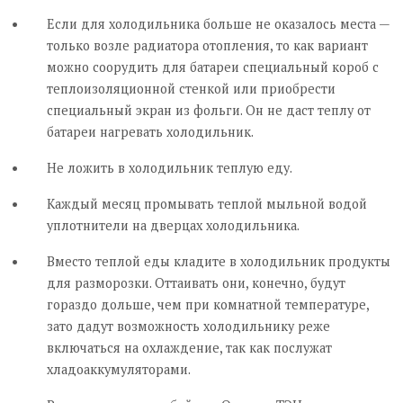
Если для холодильника больше не оказалось места —
только возле радиатора отопления, то как вариант
можно соорудить для батареи специальный короб с
теплоизоляционной стенкой или приобрести
специальный экран из фольги. Он не даст теплу от
батареи нагревать холодильник.
Не ложить в холодильник теплую еду.
Каждый месяц промывать теплой мыльной водой
уплотнители на дверцах холодильника.
Вместо теплой еды кладите в холодильник продукты
для разморозки. Оттаивать они, конечно, будут
гораздо дольше, чем при комнатной температуре,
зато дадут возможность холодильнику реже
включаться на охлаждение, так как послужат
хладоаккумуляторами.