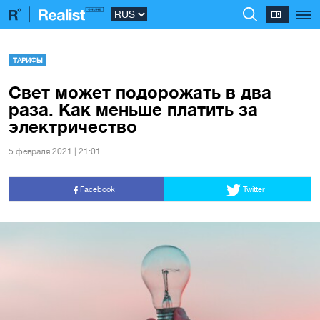
ТАРИФЫ
Свет может подорожать в два
раза. Как меньше платить за
электричество
5 февраля 2021 | 21:01
Facebook
Twitter