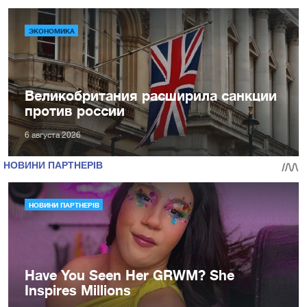
ЭКОНОМИКА
Великобритания расширила санкции
против россии
6 августа 2026