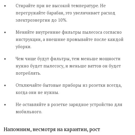
Стирайте при не высокой температуре. Не
перегружайте барабан, это увеличивает расход
электроэнергии до 10%.
Меняйте внутренние фильтры пылесоса согласно
инструкции, а внешние промывайте после каждой
уборки.
Чем чище будут фильтры, тем меньше мощности
нужно будет пылесосу, и меньше ваттов он будет
потреблять.
Отключайте бытовые приборы из розетки всегда,
когда они не нужны.
Не оставляйте в розетке зарядное устройство для
мобильного.
Напомним, несмотря на карантин, рост