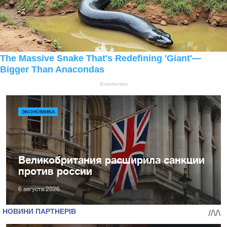
ЭКОНОМИКА
Великобритания расширила санкции
против россии
6 августа 2026