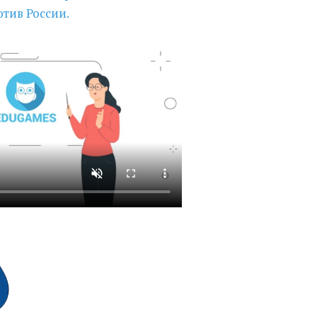
тив России.