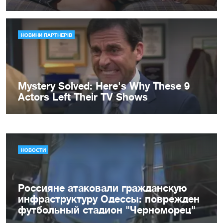
НОВОСТИ
Россияне атаковали гражданскую
инфраструктуру Одессы: поврежден
футбольный стадион "Черноморец"