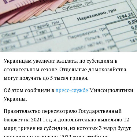
Украинцам увеличат выплаты по субсидиям в
отопительном сезоне. Отдельные домохозяйства
могут получать до 5 тысяч гривен.
Об этом сообщили в
пресс-службе
Минсоцполитики
Украины.
Правительство пересмотрело Государственный
бюджет на 2021 год и дополнительно выделило 12
млрд гривен на субсидии, из которых 3 млрд будут
направлены на январь 2022 года, чтобы не