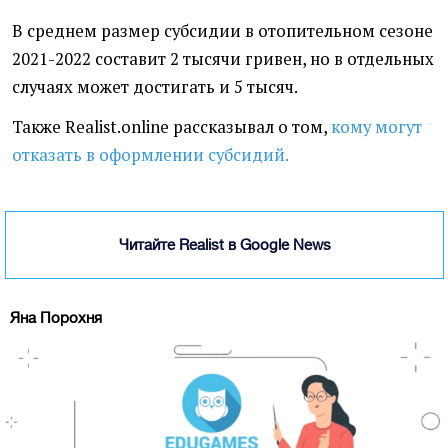
В среднем размер субсидии в отопительном сезоне
2021-2022 составит 2 тысячи гривен, но в отдельных
случаях может достигать и 5 тысяч.
Также Realist.online рассказывал о том,
кому могут
отказать в оформлении субсидий.
Читайте Realist в Google News
Яна Порохня