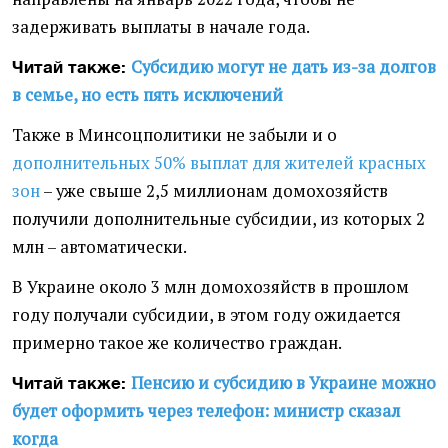
задерживать выплаты в начале года.
Субсидию могут не дать из-за долгов
Читай также:
в семье, но есть пять исключений
Также в Минсоцполитики не забыли и о
дополнительных 50% выплат для жителей красных
зон
– уже свыше 2,5 миллионам домохозяйств
получили дополнительные субсидии, из которых 2
млн – автоматически.
В Украине около 3 млн домохозяйств в прошлом
году получали субсидии, в этом году ожидается
примерно такое же количество граждан.
Пенсию и субсидию в Украине можно
Читай также:
будет оформить через телефон: министр сказал
когда