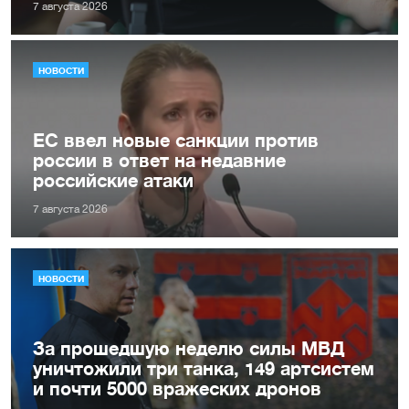
7 августа 2026
НОВОСТИ
ЕС ввел новые санкции против
россии в ответ на недавние
российские атаки
7 августа 2026
НОВОСТИ
За прошедшую неделю силы МВД
уничтожили три танка, 149 артсистем
и почти 5000 вражеских дронов