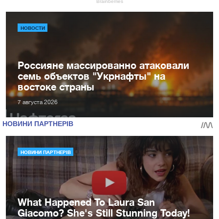
НОВОСТИ
Россияне массированно атаковали
семь объектов "Укрнафты" на
востоке страны
7 августа 2026