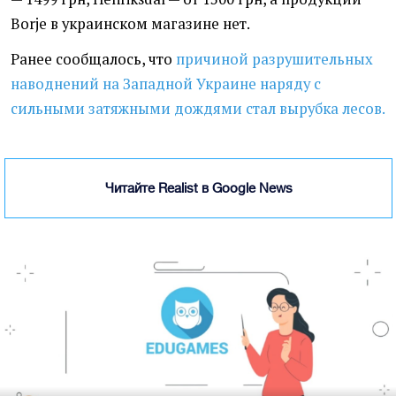
Borje в украинском магазине нет.
Ранее сообщалось, что
причиной разрушительных
наводнений на Западной Украине наряду с
сильными затяжными дождями стал вырубка лесов.
Читайте Realist в Google News