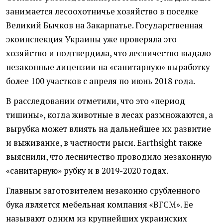
занимается лесоохотничье хозяйство в поселке
Великий Бычков на Закарпатье. Государственная
экоинспекция Украины уже проверяла это
хозяйство и подтвердила, что лесничество выдало
незаконные лицензии на «санитарную» выработку
более 100 участков с апреля по июнь 2018 года.
В расследовании отметили, что это «период
тишины», когда животные в лесах размножаются, а
вырубка может влиять на дальнейшее их развитие
и выживание, в частности рыси. Earthsight также
выяснили, что лесничество проводило незаконную
«санитарную» рубку и в 2019-2020 годах.
Главным заготовителем незаконно срубленного
бука является мебельная компания «ВГСМ». Ее
называют одним из крупнейших украинских