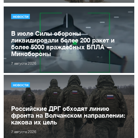
НОВОСТИ
В июле Силы обороны
ликвидировали более 200 ракет и
более 5000 враждебных БПЛА —
Минобороны
7 августа 2026
НОВОСТИ
Российские ДРГ обходят линию
фронта на Волчанском направлении:
какова их цель
7 августа 2026