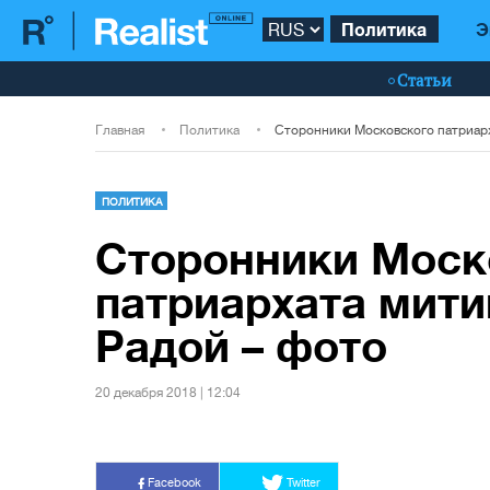
Политика
Э
Статьи
Главная
Политика
ПОЛИТИКА
Сторонники Моск
патриархата мити
Радой – фото
20 декабря 2018 | 12:04
Facebook
Twitter