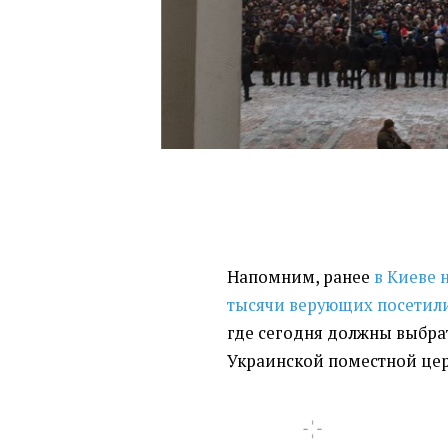
Напомним, ранее
в Киеве
тысячи верующих посетил
где сегодня должны выбра
Украинской поместной цер