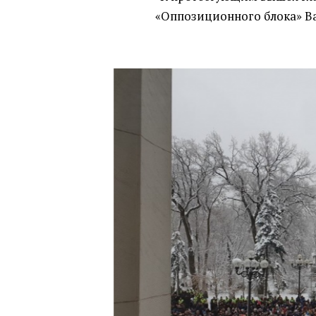
«
Оппозиционного блока» В