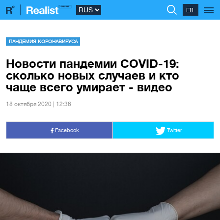
ПАНДЕМИЯ КОРОНАВИРУСА
Новости пандемии COVID-19:
сколько новых случаев и кто
чаще всего умирает - видео
18 октября 2020 | 12:36
Facebook
Twitter