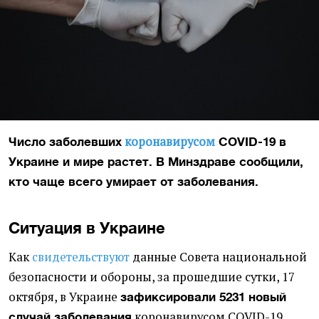
коронавирусом
Число заболевших
COVID-19 в
Украине и мире растет. В Минздраве сообщили,
кто чаще всего умирает от заболевания.
Ситуация в Украине
Как
свидетельствуют
данные Совета национальной
безопасности и обороны, за прошедшие сутки, 17
октября, в Украине
зафиксировали 5231 новый
коронавирусом COVID-19.
случай заболевания