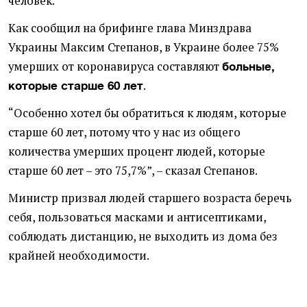
человек.
Как сообщил на брифинге глава Минздрава
Украины Максим Степанов, в Украине более 75%
умерших от коронавируса составляют
больные,
.
которые старше 60 лет
“Особенно хотел бы обратиться к людям, которые
старше 60 лет, потому что у нас из общего
количества умерших процент людей, которые
старше 60 лет – это 75,7%”, – сказал Степанов.
Министр призвал людей старшего возраста беречь
себя, пользоваться масками и антисептиками,
соблюдать дистанцию, не выходить из дома без
крайней необходимости.