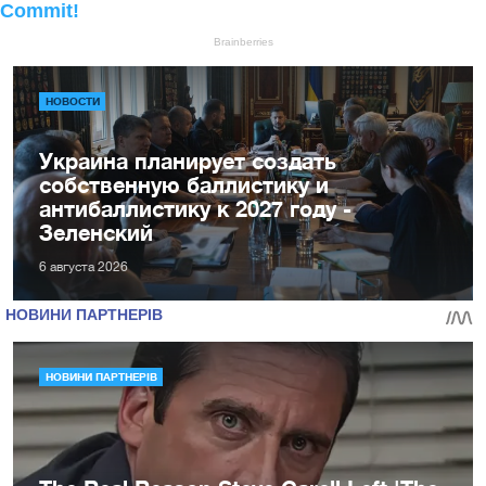
НОВОСТИ
Украина планирует создать
собственную баллистику и
антибаллистику к 2027 году -
Зеленский
6 августа 2026