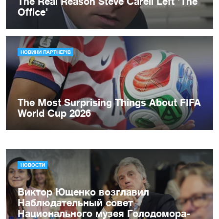
НОВОСТИ
Виктор Ющенко возглавил
Наблюдательный совет
Национального музея Голодомора-