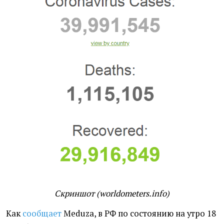
Скриншот (worldometers.info)
Как
сообщает
Meduza, в РФ по состоянию на утро 18