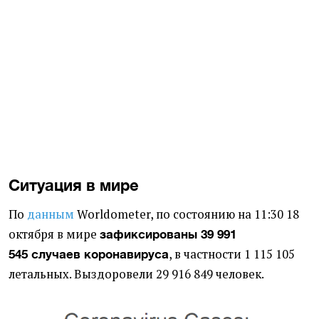
Ситуация в мире
По
данным
Worldometer, по состоянию на 11:30 18
октября в мире
зафиксированы
39 991
, в частности 1 115 105
545
случаев коронавируса
летальных. Выздоровели 29 916 849 человек.