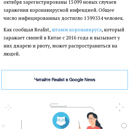
октября зарегистрированы 15 099 новых случаев
заражения коронавирусной инфекцией. Общее
число инфицированных достигло 1 399 334 человек.
Как сообщал Realist,
штамм коронавируса
, который
заражает свиней в Китае с 2016 года и вызывает у
них диарею и рвоту, может распространиться на
людей.
Читайте Realist в Google News