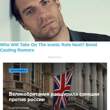
ЭКОНОМИКА
Великобритания расширила санкции
против россии
6 августа 2026