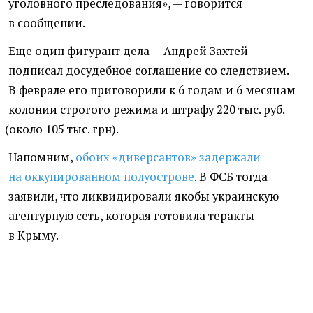
уголовного преследования», — говорится
в сообщении.
Еще один фигурант дела — Андрей Захтей —
подписал досудебное соглашение со следствием.
В феврале его приговорили к 6 годам и 6 месяцам
колонии строгого режима
и штрафу 220 тыс. руб.
(
около 105 тыс. грн).
Напомним,
обоих
«
диверсантов» задержали
на оккупированном полуострове
. В ФСБ тогда
заявили, что ликвидировали якобы украинскую
агентурную сеть, которая готовила теракты
в Крыму.