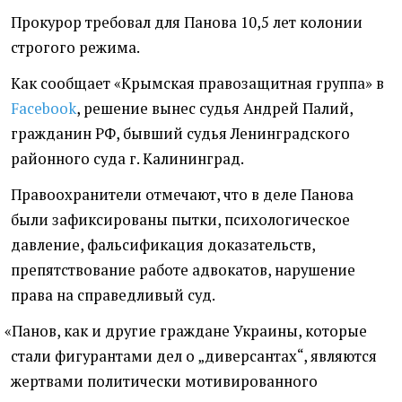
Прокурор требовал для Панова 10,5 лет колонии
строгого режима.
Как сообщает
«
Крымская правозащитная группа» в
Facebook
, решение вынес судья Андрей Палий,
гражданин РФ, бывший судья Ленинградского
районного суда г. Калининград.
Правоохранители отмечают, что в деле Панова
были зафиксированы пытки, психологическое
давление, фальсификация доказательств,
препятствование работе адвокатов, нарушение
права на справедливый суд.
«
Панов, как и другие граждане Украины, которые
стали фигурантами дел о „диверсантах“, являются
жертвами политически мотивированного