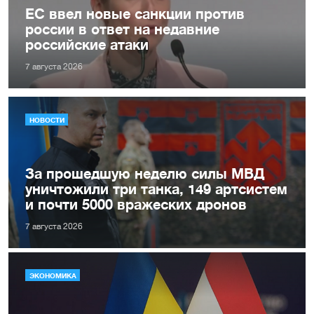
ЕС ввел новые санкции против
россии в ответ на недавние
российские атаки
7 августа 2026
НОВОСТИ
За прошедшую неделю силы МВД
уничтожили три танка, 149 артсистем
и почти 5000 вражеских дронов
7 августа 2026
ЭКОНОМИКА