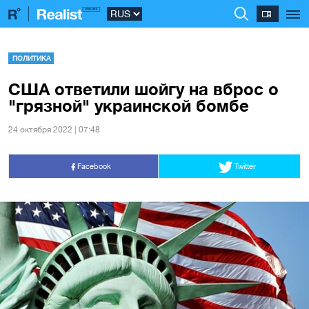
ПОЛИТИКА
США ответили шойгу на вброс о
"грязной" украинской бомбе
24 октября 2022 | 07:48
Facebook
Twitter