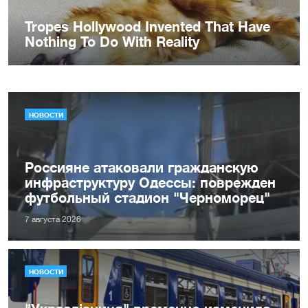
НОВОСТИ
Россияне атаковали гражданскую
инфраструктуру Одессы: поврежден
футбольный стадион "Черноморец"
7 августа 2026
НОВОСТИ