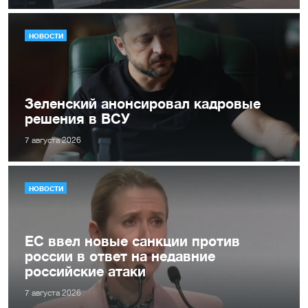
НОВОСТИ
Зеленский анонсировал кадровые
решения в ВСУ
7 августа 2026
НОВОСТИ
ЕС ввел новые санкции против
россии в ответ на недавние
российские атаки
7 августа 2026