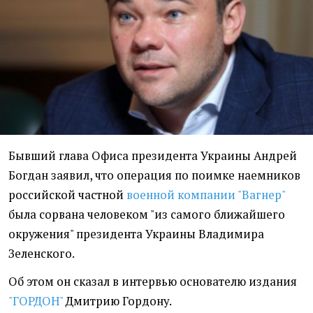
Бывший глава Офиса президента Украины Андрей
Богдан заявил, что операция по поимке наемников
российской частной
военной компании "Вагнер"
была сорвана человеком "из самого ближайшего
окружения" президента Украины Владимира
Зеленского.
Об этом он сказал в интервью основателю издания
"ГОРДОН"
Дмитрию Гордону.