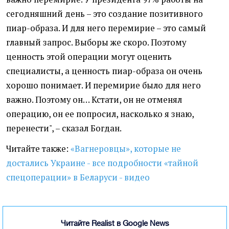
сегодняшний день – это создание позитивного
пиар-образа. И для него перемирие – это самый
главный запрос. Выборы же скоро. Поэтому
ценность этой операции могут оценить
специалисты, а ценность пиар-образа он очень
хорошо понимает. И перемирие было для него
важно. Поэтому он… Кстати, он не отменял
операцию, он ее попросил, насколько я знаю,
перенести", – сказал Богдан.
Читайте также:
«Вагнеровцы», которые не
достались Украине - все подробности «тайной
спецоперации» в Беларуси - видео
Читайте Realist в Google News