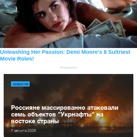
НОВОСТИ
Россияне массированно атаковали
семь объектов "Укрнафты" на
востоке страны
7 августа 2026