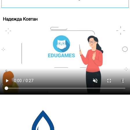
Надежда Ковтан