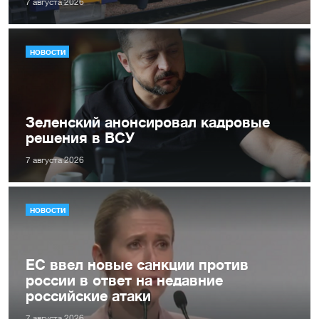
7 августа 2026
НОВОСТИ
Зеленский анонсировал кадровые
решения в ВСУ
7 августа 2026
НОВОСТИ
ЕС ввел новые санкции против
россии в ответ на недавние
российские атаки
7 августа 2026