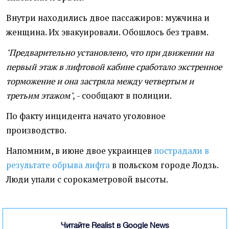
Внутри находились двое пассажиров: мужчина и
женщина. Их эвакуировали. Обошлось без травм.
"Предварительно установлено, что при движении на
первый этаж в лифтовой кабине сработало экстренное
торможение и она застряла между четвертым и
третьим этажом",
- сообщают в полиции.
По факту инцидента начато уголовное
производство.
Напомним, в июне двое украинцев
пострадали в
результате обрыва лифта
в польском городе Лодзь.
Люди упали с сорокаметровой высоты.
Читайте Realist в Google News