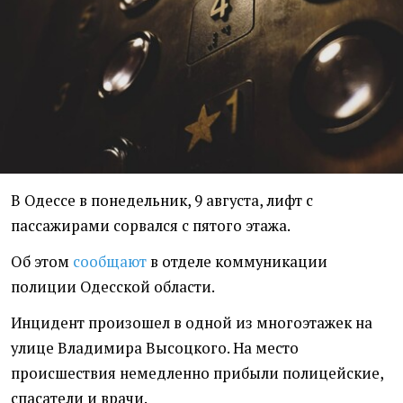
В Одессе в понедельник, 9 августа, лифт с
пассажирами сорвался с пятого этажа.
Об этом
сообщают
в отделе коммуникации
полиции Одесской области.
Инцидент произошел в одной из многоэтажек на
улице Владимира Высоцкого. На место
происшествия немедленно прибыли полицейские,
спасатели и врачи.