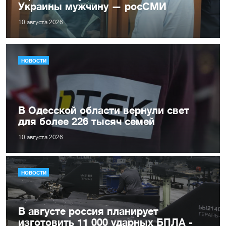
Украины мужчину — росСМИ
10 августа 2026
НОВОСТИ
В Одесской области вернули свет
для более 226 тысяч семей
10 августа 2026
НОВОСТИ
В августе россия планирует
изготовить 11 000 ударных БПЛА -