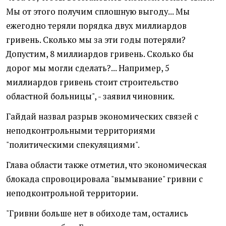
Мы от этого получим сплошную выгоду...
Мы
ежегодно теряли порядка двух миллиардов
гривень. Сколько мы за эти годы потеряли?
Допустим, 8 миллиардов гривень. Сколько бы
дорог мы могли сделать?... Например, 5
миллиардов гривень стоит строительство
областной больницы
", - заявил чиновник.
Гайдай назвал разрыв экономических связей с
неподконтрольными территориями
"политическими спекуляциями".
Глава области также отметил, что экономическая
блокада спровоцировала "вымывание" гривни с
неподконтрольной территории.
"Гривни больше нет в обиходе там, остались