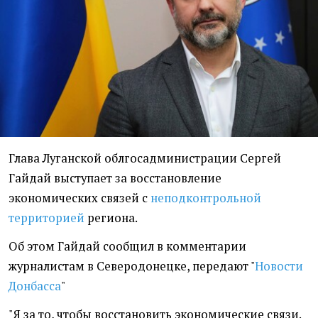
Глава Луганской облгосадминистрации Сергей
Гайдай выступает за восстановление
экономических связей с
неподконтрольной
территорией
региона.
Об этом Гайдай сообщил в комментарии
журналистам в Северодонецке, передают "
Новости
Донбасса
"
"Я за то, чтобы восстановить экономические связи.