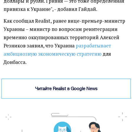
доллары и рубли. Гривня — это тоже определенная
привязка к Украине", - добавил Гайдай.
Как сообщал Realist, ранее вице-премьер-министр
Украины – министр по вопросам реинтеграции
временно оккупированных территорий Алексей
Резников заявил, что Украина
разрабатывает
амбициозную экономическую стратегию
для
Донбасса.
Читайте Realist в Google News