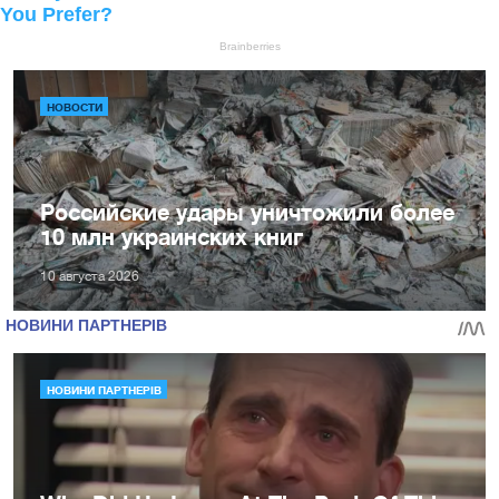
НОВОСТИ
Российские удары уничтожили более
10 млн украинских книг
10 августа 2026