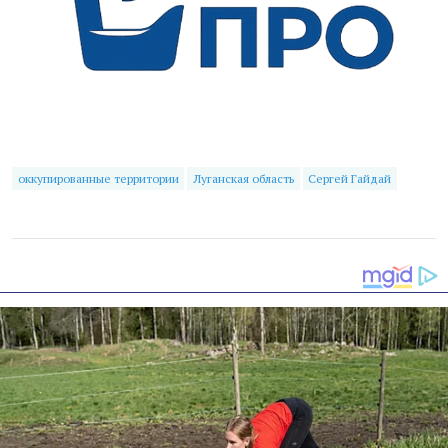
оккупированные территории
Луганская область
Сергей Гайдай