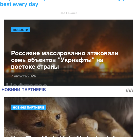
НОВОСТИ
Россияне массированно атаковали
семь объектов "Укрнафты" на
востоке страны
7 августа 2026