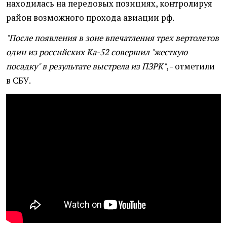
находилась на передовых позициях, контролируя
район возможного прохода авиации рф.
"После появления в зоне впечатления трех вертолетов
один из российских Ка-52 совершил "жесткую
посадку" в результате выстрела из ПЗРК"
, - отметили
в СБУ.