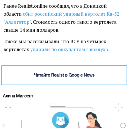
Ранее Realist.online сообщал, что в Донецкой
области
сбит российский ударный вертолет Ка-52
"Аллигатор"
. Стоимость одного такого вертолета
свыше 14 млн долларов.
Также мы рассказывали, что ВСУ на четырех
вертолетах
ударили по оккупантам с воздуха.
Читайте Realist в Google News
Алина Милсент