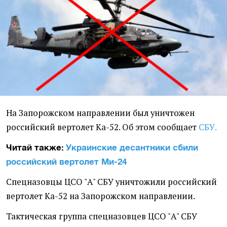
На Запорожском направлении был уничтожен
российский вертолет Ка-52. Об этом сообщает
СБУ.
Читай также:
Украинские десантники сбили
российский вертолет Ми-24
Спецназовцы ЦСО "А" СБУ уничтожили российский
вертолет Ка-52 на Запорожском направлении.
Тактическая группа спецназовцев ЦСО "А" СБУ