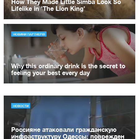
НОВОСТИ
Россияне атаковали гражданскую
инфраструктуру Одессы: поврежден