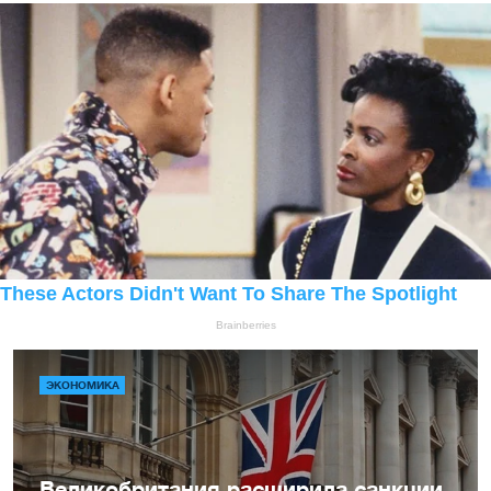
ЭКОНОМИКА
Великобритания расширила санкции