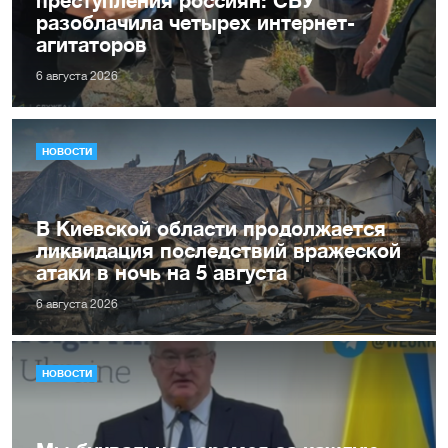
разоблачила четырех интернет-
агитаторов
6 августа 2026
НОВОСТИ
В Киевской области продолжается
ликвидация последствий вражеской
атаки в ночь на 5 августа
6 августа 2026
НОВОСТИ