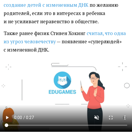
создание детей с измененным ДНК
по желанию
родителей, если это в интересах в ребенка
и не усиливает неравенство в обществе.
Также ранее физик Стивен Хокинг
считал, что одна
из угроз человечеству
— появление
«
суперлюдей»
с измененной ДНК.