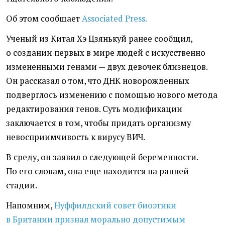
Об этом сообщает
Associated Press.
Ученый из Китая Хэ Цзянькуй ранее сообщил,
о создании первых в мире людей с искусственно
измененными генами — двух девочек близнецов.
Он рассказал о том, что ДНК новорожденных
подверглось изменению с помощью нового метода
редактирования генов. Суть модификации
заключается в том, чтобы придать организму
невосприимчивость к вирусу ВИЧ.
В среду, он заявил о следующей беременности.
По его словам, она еще находится на ранней
стадии.
Напомним,
Нуффилдский совет биоэтики
в Британии признал морально допустимым