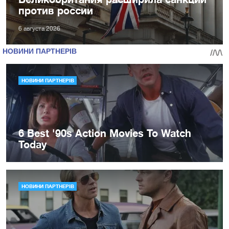
против россии
6 августа 2026