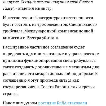
и другие. Сегодня все они получили свой билет в
Гаагу",
- отметил министр.
Известно, что инфраструктура ответственности
будет состоять из трех элементов: Специального
трибунала, Международной компенсационной
комиссии и Реестра убытков.
Расширенное частичное соглашение будет
определять административные и управленческие
принципы функционирования спецтрибунала, а
также создавать дополнительные механизмы для
расширения его межрегиональной поддержки. К
соглашению могут присоединиться как
государства-члены Совета Европы, так и третьи
страны.
Напомним, утром
россияне БпЛА атаковали