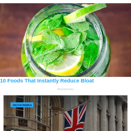
ЭКОНОМИКА