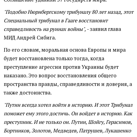
"Подобно Нюрнбергскому трибуналу 80 лет назад, этот
Специальный трибунал в Гааге восстановит
справедливость на руинах войны", -
заявил глава
МИД Андрей Сибига.
По его словам, моральная основа Европы и мира
будет восстановлена только тогда, когда
преступление агрессии против Украины будет
наказано. Это вопрос восстановления общего
пространства правды, справедливости и доверия, а
также достоинства.
"Путин всегда хотел войти в историю. И этот Трибунал
поможет ему этого достичь. Он войдет в историю. Как
преступник. И не только он. Путин, Шойгу, Герасимов,
Бортников, Золотов, Медведев, Патрушев, Лукашенко