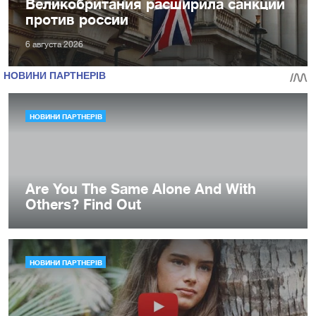
Великобритания расширила санкции
против россии
6 августа 2026