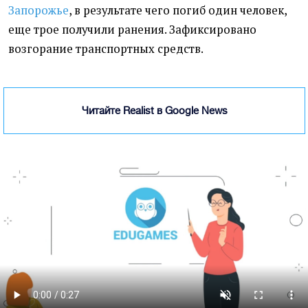
Запорожье
, в результате чего погиб один человек,
еще трое получили ранения. Зафиксировано
возгорание транспортных средств.
Читайте Realist в Google News