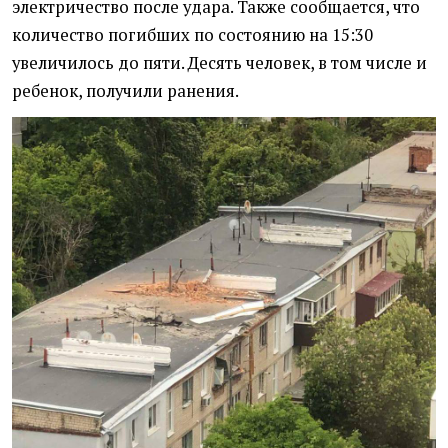
электричество после удара. Также сообщается, что
количество погибших по состоянию на 15:30
увеличилось до пяти. Десять человек, в том числе и
ребенок, получили ранения.