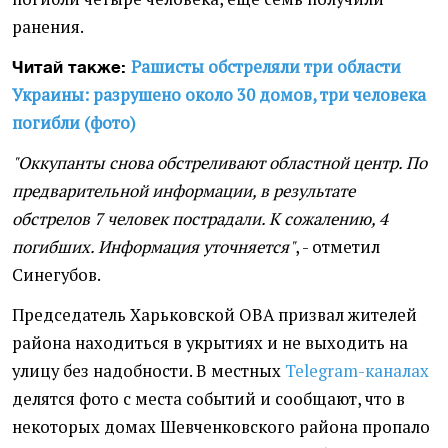
ранения.
Рашисты обстреляли три области
Читай также:
Украины: разрушено около 30 домов, три человека
погибли (фото)
"Оккупанты снова обстреливают областной центр. По
предварительной информации, в результате
обстрелов 7 человек пострадали. К сожалению, 4
погибших. Информация уточняется"
, - отметил
Синегубов.
Председатель Харьковской ОВА призвал жителей
района находиться в укрытиях и не выходить на
улицу без надобности. В местных
Telegram-каналах
делятся фото с места событий и сообщают, что в
некоторых домах Шевченковского района пропало