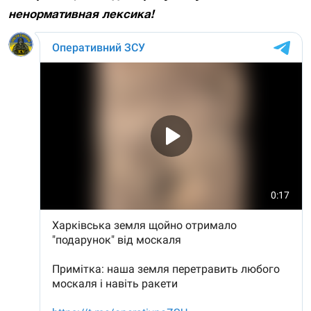
ненормативная лексика!