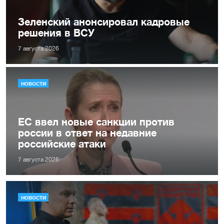
Зеленский анонсировал кадровые
решения в ВСУ
7 августа 2026
НОВОСТИ
ЕС ввел новые санкции против
россии в ответ на недавние
российские атаки
7 августа 2026
НОВОСТИ