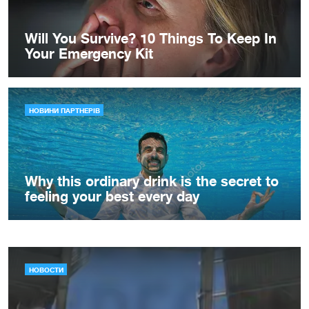
НОВОСТИ