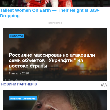
НОВОСТИ
Россияне массированно атаковали
семь объектов "Укрнафты" на
востоке страны
7 августа 2026