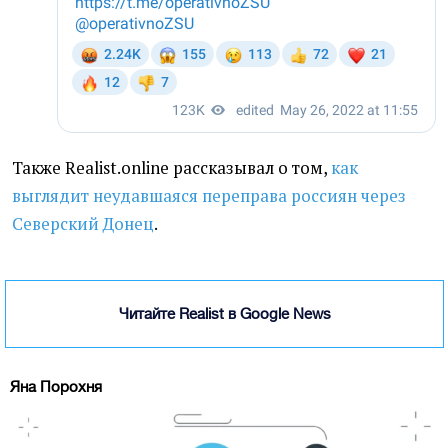
Также Realist.online рассказывал о том,
как
выглядит неудавшаяся переправа россиян через
Северский Донец
.
Читайте Realist в Google News
Яна Порохня