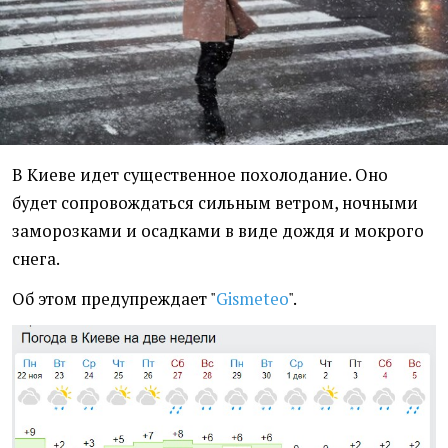
В Киеве идет существенное похолодание. Оно
будет сопровождаться сильным ветром, ночными
заморозками и осадками в виде дождя и мокрого
снега.
Об этом предупреждает "
Gismeteo
".