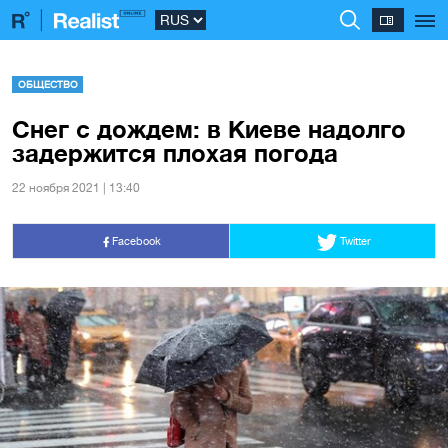
ОБЩЕСТВО
Снег с дождем: в Киеве надолго
задержится плохая погода
22 ноября 2021 | 13:40
Facebook
Twitter