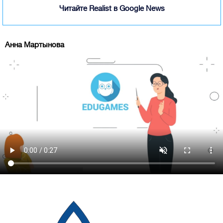
Читайте Realist в Google News
Анна Мартынова