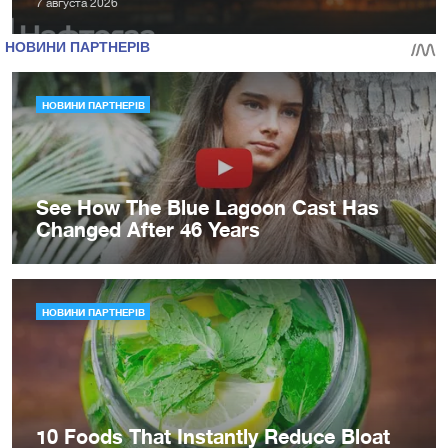
7 августа 2026