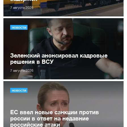
7 августа 2026
НОВОСТИ
Зеленский анонсировал кадровые
решения в ВСУ
7 августа 2026
НОВОСТИ
ЕС ввел новые санкции против
россии в ответ на недавние
российские атаки