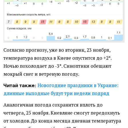
Согласно прогнозу, уже во вторник, 23 ноября,
температура воздуха в Киеве опустится до +2°.
Ночью похолодает до -3°. Синоптики обещают
мокрый снег и ветреную погоду.
Новогодние праздники в Украине:
Читай также:
длинные выходные будут три недели подряд
Аналогичная погода сохранится вплоть до
четверга, 25 ноября. Киевляне смогут передохнуть
от холодов. До конца месяца дневная температура