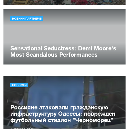
НОВОСТИ
Россияне атаковали гражданскую
инфраструктуру Одессы: поврежден
футбольный стадион "Черноморец"
7 августа 2026