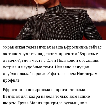
Украинская телеведущая Маша Ефросинина сейчас
активно трудится над своим проектом "Взрослые
девочки", где вместе с Олей Поляковой обсуждают
острые и неудобные темы. Недавно ведущая
опубликовала "взрослое" фото в своем Инстаграм-
профиле.
Ефросинина позировала напротив зеркала.
Ведущая для кадра надела только домашние
шорты. Грудь Мария прикрыла руками, но в