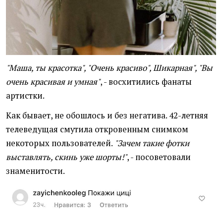
"Маша, ты красотка", "Очень красиво", Шикарная", "Вы
очень красивая и умная"
, - восхитились фанаты
артистки.
Как бывает, не обошлось и без негатива. 42-летняя
телеведущая смутила откровенным снимком
некоторых пользователей.
"Зачем такие фотки
выставлять, скинь уже шорты!"
, - посоветовали
знаменитости.