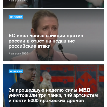
7 августа 2026
НОВОСТИ
ЕС ввел новые санкции против
россии в ответ на недавние
российские атаки
7 августа 2026
НОВОСТИ
За прошедшую неделю силы МВД
уничтожили три танка, 149 артсистем
и почти 5000 вражеских дронов