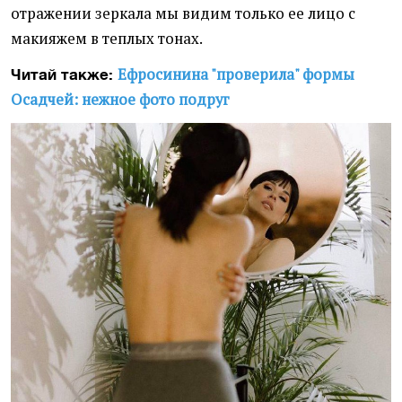
отражении зеркала мы видим только ее лицо с
макияжем в теплых тонах.
Ефросинина "проверила" формы
Читай также:
Осадчей: нежное фото подруг