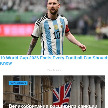
ЭКОНОМИКА
Великобритания расширила санкции