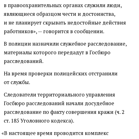
в правоохранительных органах служили люди,
являющиеся образцом чести и достоинства,
и не планирует скрывать недостойные действия
работников», — говорится в сообщении.
В полиции назначили служебное расследование,
материалы которого передадут в Госбюро
расследований.
На время проверки полицейских отстранили
от службы.
Следователи территориального управления
Госбюро расследований начали досудебное
расследование по факту совершения кражи
(
ч. 2
ст. 185 Уголовного кодекса).
«
В настоящее время проводится комплекс