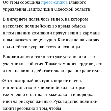
Об этом сообщила
пресс-служба
главного
управления Нацполиции Одесской области.
В интернете появилось видео, на котором
несколько полицейских во время обыска
в помещении компании прячут вещи в карманы
и выражаются нецензурно. Как видно на кадрах,
полицейские украли скотч и ножницы.
В полиции отметили, что уже установили всех
участников события. Также там подтвердили, что
люди на видео действительно правоохранители.
«
Этот позорный поступок порочит честь
и достоинство тех полицейских, которые
ежедневно стоят на страже закона и порядка,
иногда рискуют жизнью. Руководство полиции
заинтересовано в том, чтобы