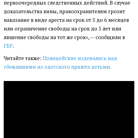
первоочередных следственных действий. В случае
доказательства вины, правоохранителям грозит
наказание в виде ареста на срок от 3 до 6 месяцев
или ограничение свободы на срок до 5 лет или
лишение свободы на тот же срок», — сообщили в
ГБР
.
Читайте также:
Полицейские издевались над
сбежавшими из одесского приюта детьми.