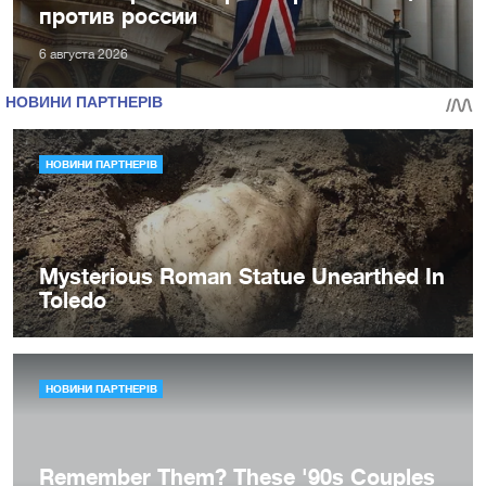
против россии
6 августа 2026