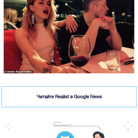
Читайте Realist в Google News