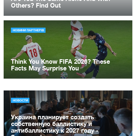
НОВОСТИ
Украина планирует создать
собственную баллистику и
антибаллистику к 2027 году -