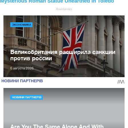
ЭКОНОМИКА
Великобритания расширила санкции
против россии
6 августа 2026