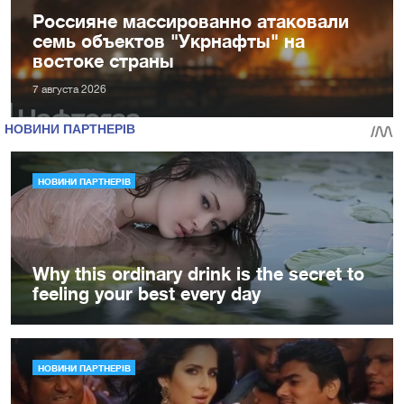
Россияне массированно атаковали
семь объектов "Укрнафты" на
востоке страны
7 августа 2026