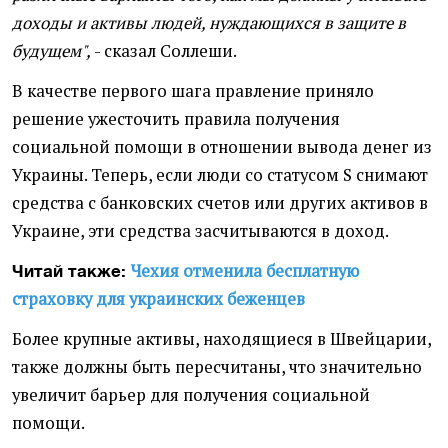
доходы и активы людей, нуждающихся в защите в
будущем",
- сказал Соллеши.
В качестве первого шага правление приняло
решение ужесточить правила получения
социальной помощи в отношении вывода денег из
Украины. Теперь, если люди со статусом S снимают
средства с банковских счетов или других активов в
Украине, эти средства засчитываются в доход.
Чехия отменила бесплатную
Читай также:
страховку для украинских беженцев
Более крупные активы, находящиеся в Швейцарии,
также должны быть пересчитаны, что значительно
увеличит барьер для получения социальной
помощи.