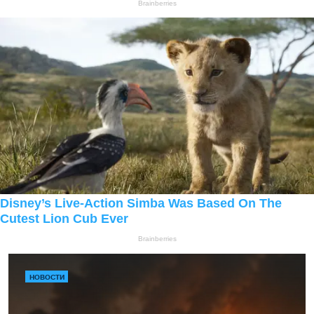
НОВОСТИ