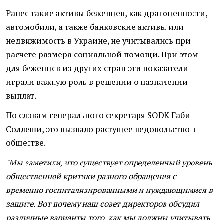
Ранее такие активы беженцев, как драгоценности,
автомобили, а также банковские активы или
недвижимость в Украине, не учитывались при
расчете размера социальной помощи. При этом
для беженцев из других стран эти показатели
играли важную роль в решении о назначении
выплат.
По словам генерального секретаря SODK Габи
Соллеши, это вызвало растущее недовольство в
обществе.
"Мы заметили, что существует определенный уровень
общественной критики разного обращения с
временно госпитализированными и нуждающимися в
защите. Вот почему наш совет директоров обсудил
различные варианты того, как мы должны учитывать