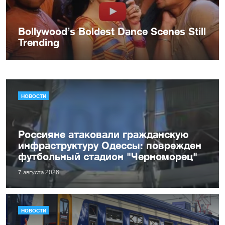
НОВОСТИ
Россияне атаковали гражданскую
инфраструктуру Одессы: поврежден
футбольный стадион "Черноморец"
7 августа 2026
НОВОСТИ