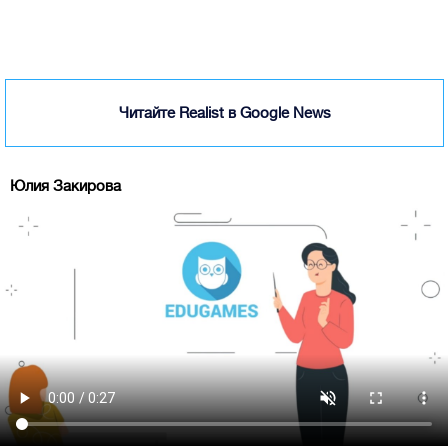
Читайте Realist в Google News
Юлия Закирова