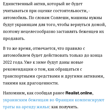
Единственный актив, который не будет
учитываться при оценке состоятельности, -
автомобиль. По словам Соллеши, машины нужны
будут украинцам для того, чтобы вернуться домой,
поэтому нецелесообразно заставлять беженцев их
продавать.
В то же время, отмечается, что правило с
автомобилем будет действовать только до конца
2022 года. Уже к зиме будут даны новые
рекомендации о том, как обращаться с
транспортными средствами и другими активами,
такими как драгоценности.
Напомним, как сообщал ранее
,
Realist.online
украинским беженцам во Франции компенсируют
траты на аренду жилья
: как получить.