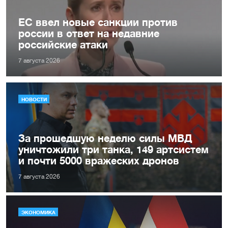
ЕС ввел новые санкции против
россии в ответ на недавние
российские атаки
7 августа 2026
НОВОСТИ
За прошедшую неделю силы МВД
уничтожили три танка, 149 артсистем
и почти 5000 вражеских дронов
7 августа 2026
ЭКОНОМИКА