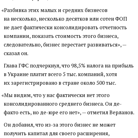
«
Разбивка этих малых и средних бизнесов
на несколько, несколько десятков или сотен ФОП
не дает фактически консолидировать отчетность
компании, показать стоимость этого бизнеса,
следовательно, бизнес перестает развиваться», —
сказал он.
Глава ГФС подчеркнул, что 98,5% налога на прибыль
в Украине платит всего 5 тыс. компаний, хотя
их зарегистрировано в стране около 500 тыс.
«
Мы видим, что у нас фактически нет этого
консолидированного среднего бизнеса. Он де-
факто есть, но де-юре его нет», — отметил Верланов.
Он добавил, что из-за этого бизнес не может
получить капитал для своего расширения,