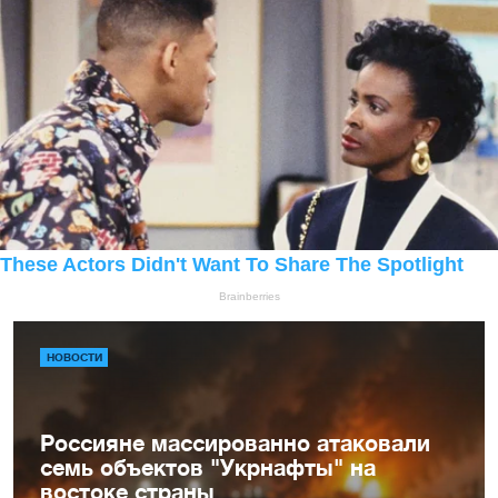
НОВОСТИ
Россияне массированно атаковали
семь объектов "Укрнафты" на
востоке страны