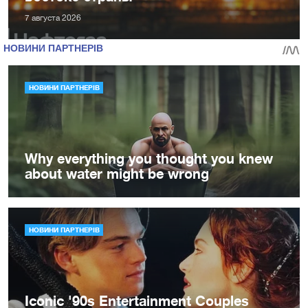
7 августа 2026