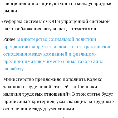
внедрения инноваций, выхода на международные
рынки.
«
Реформа системы с ФОП и упрощенной системой
налогообложения актуальна», — отметил он.
Ранее
Министерство социальной политики
предложило запретить использовать гражданские
отношения между компанией и физлицом-
предпринимателем вместо найма такого лица
на работу.
Министерство предложило дополнить Кодекс
законов о труде новой статьей — «Признаки
наличия трудовых отношений». В этой статье будут
прописаны 7 критериев, указывающих на трудовые
отношения между двумя лицами.