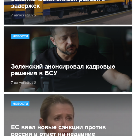
задержек
7 августа 2026
НОВОСТИ
Зеленский анонсировал кадровые
решения в ВСУ
7 августа 2026
НОВОСТИ
ЕС ввел новые санкции против
россии в ответ на недавние