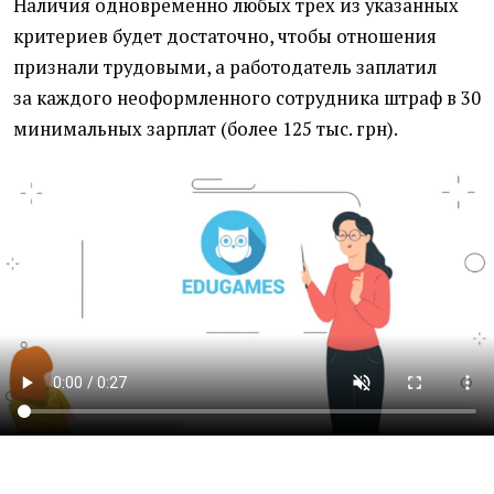
Наличия одновременно любых трех из указанных
критериев будет достаточно, чтобы отношения
признали трудовыми, а работодатель заплатил
за каждого неоформленного сотрудника штраф в 30
минимальных зарплат
(
более 125 тыс. грн).