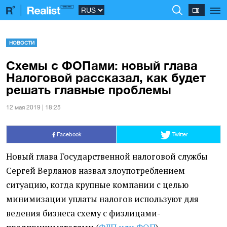
НОВОСТИ
Схемы с ФОПами: новый глава
Налоговой рассказал, как будет
решать главные проблемы
12 мая 2019 | 18:25
Facebook
Twitter
Новый глава Государственной налоговой службы
Сергей Верланов назвал злоупотреблением
ситуацию, когда крупные компании с целью
минимизации уплаты налогов используют для
ведения бизнеса схему с физлицами-