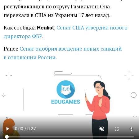
республиканцев по округу Гамильтон. Она
переехала в США из Украины 17 лет назад.
Как сообщал
,
Сенат США утвердил нового
Realist
директора ФБР
.
Ранее
Сенат одобрил введение новых санкций
в отношении России
.