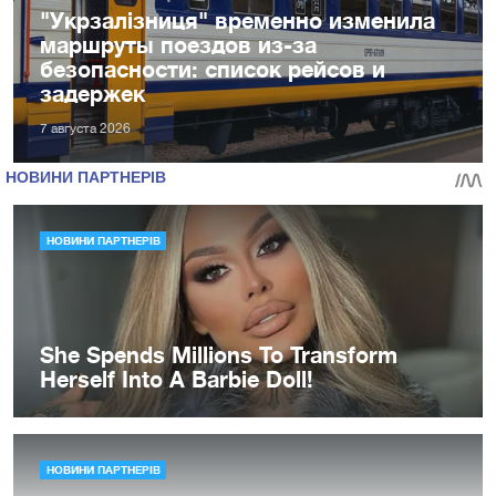
"Укрзалізниця" временно изменила
маршруты поездов из-за
безопасности: список рейсов и
задержек
7 августа 2026