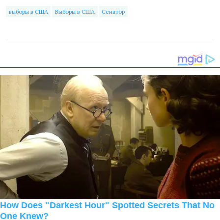
выборы в США
Выборы в США
Сенатор