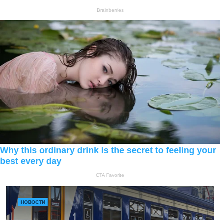
НОВОСТИ