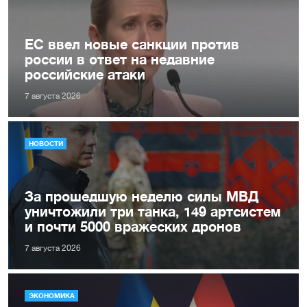
ЕС ввел новые санкции против
россии в ответ на недавние
российские атаки
7 августа 2026
НОВОСТИ
За прошедшую неделю силы МВД
уничтожили три танка, 149 артсистем
и почти 5000 вражеских дронов
7 августа 2026
ЭКОНОМИКА