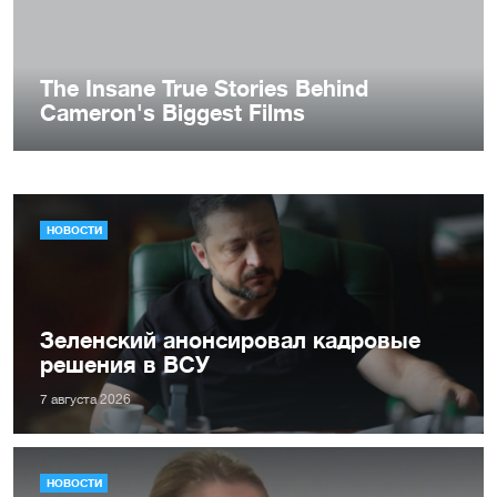
НОВОСТИ
Зеленский анонсировал кадровые
решения в ВСУ
7 августа 2026
НОВОСТИ