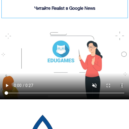
Читайте Realist в Google News