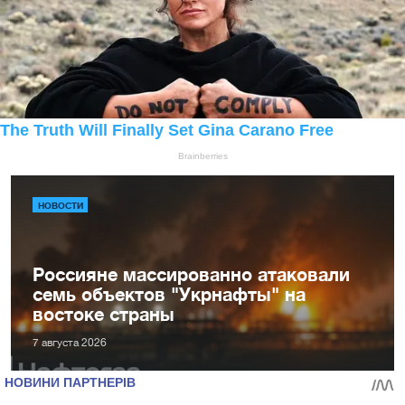
НОВОСТИ
Россияне массированно атаковали
семь объектов "Укрнафты" на
востоке страны
7 августа 2026