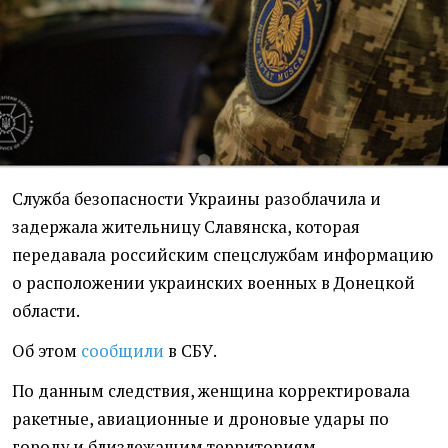
Служба безопасности Украины разоблачила и
задержала жительницу Славянска, которая
передавала российским спецслужбам информацию
о расположении украинских военных в Донецкой
области.
Об этом
сообщили
в СБУ.
По данным следствия, женщина корректировала
ракетные, авиационные и дроновые удары по
городу и близлежащим территориям.