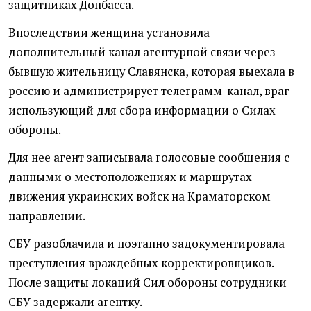
защитниках Донбасса.
Впоследствии женщина установила
дополнительный канал агентурной связи через
бывшую жительницу Славянска, которая выехала в
россию и администрирует телеграмм-канал, враг
использующий для сбора информации о Силах
обороны.
Для нее агент записывала голосовые сообщения с
данными о местоположениях и маршрутах
движения украинских войск на Краматорском
направлении.
СБУ разоблачила и поэтапно задокументировала
преступления враждебных корректировщиков.
После защиты локаций Сил обороны сотрудники
СБУ задержали агентку.