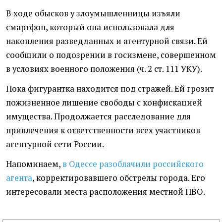
В ходе обысков у злоумышленницы изъяли
смартфон, который она использовала для
накопления разведданных и агентурной связи. Ей
сообщили о подозрении в госизмене, совершенном
в условиях военного положения (ч. 2 ст. 111 УКУ).
Пока фигурантка находится под стражей. Ей грозит
пожизненное лишение свободы с конфискацией
имущества. Продолжается расследование для
привлечения к ответственности всех участников
агентурной сети России.
Напоминаем,
в Одессе разоблачили российского
агента
, корректировавшего обстрелы города. Его
интересовали места расположения местной ПВО.