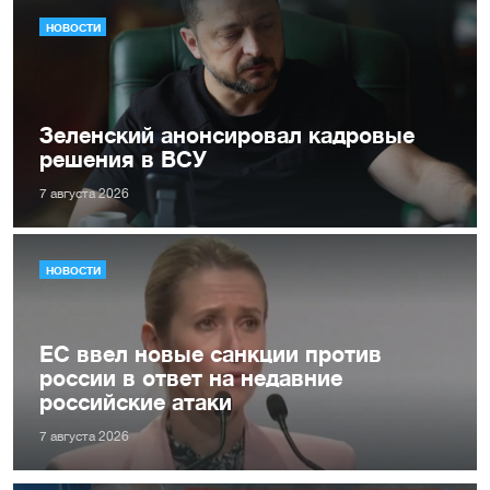
НОВОСТИ
Зеленский анонсировал кадровые
решения в ВСУ
7 августа 2026
НОВОСТИ
ЕС ввел новые санкции против
россии в ответ на недавние
российские атаки
7 августа 2026