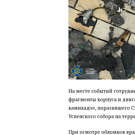
На месте событий сотрудн
фрагменты корпуса и двиг
камикадзе, поразившего 
Успенского собора на терр
При осмотре обломков вра