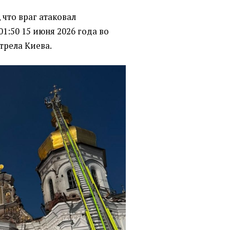
 что враг атаковал
1:50 15 июня 2026 года во
трела Киева.