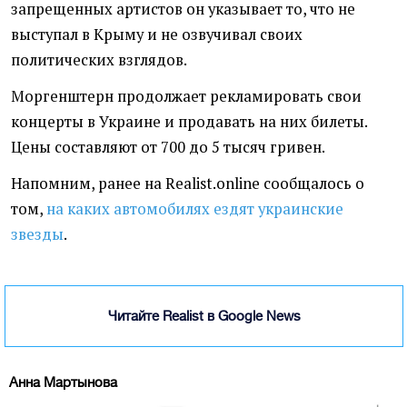
запрещенных артистов он указывает то, что не
выступал в Крыму и не озвучивал своих
политических взглядов.
Моргенштерн продолжает рекламировать свои
концерты в Украине и продавать на них билеты.
Цены составляют от 700 до 5 тысяч гривен.
Напомним, ранее на Realist.online сообщалось о
том,
на каких автомобилях ездят украинские
звезды
.
Читайте Realist в Google News
Анна Мартынова