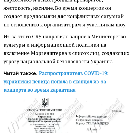
жестокость, насилие. Во время концертов он
создает предпосылки для конфликтных ситуаций
по отношению к организаторам и участникам шоу.
Из-за этого СБУ направило запрос в Министерство
культуры и информационной политики на
включение Моргенштерна в список лиц, создающих
угрозу национальной безопасности Украины.
Распространитель COVID-19:
Читай также:
украинская певица попала в скандал из-за
концерта во время карантина