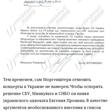
Тем временем, сам Моргенштерн отменять
концерты в Украине не намерен. Чтобы оспорить
решение СБУ, Минкульта и СНБО он нанял
украинского адвоката Евгения Пронина. В качестве
аргументов необоснованного внесения в список