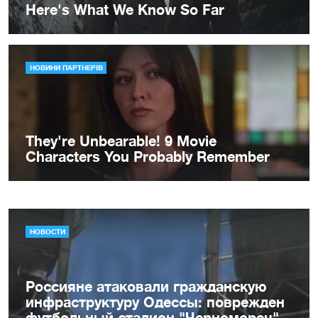
НОВОСТИ
Россияне атаковали гражданскую
инфраструктуру Одессы: поврежден
футбольный стадион "Черноморец"