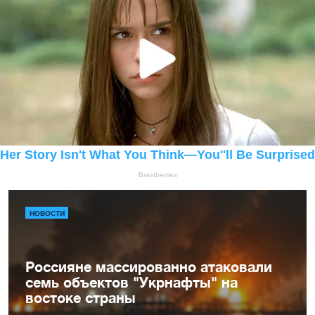
НОВОСТИ
Россияне массированно атаковали
семь объектов "Укрнафты" на
востоке страны