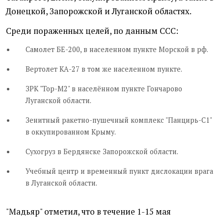
Донецкой, Запорожской и Луганской областях.
Среди пораженных целей, по данным ССС:
Самолет БЕ-200, в населенном пункте Морской в рф.
Вертолет КА-27 в том же населенном пункте.
ЗРК "Тор-М2" в населённом пункте Гончарово
Луганской области.
Зенитный ракетно-пушечный комплекс "Панцирь-С1"
в оккупированном Крыму.
Сухогруз в Бердянске Запорожской области.
Учебный центр и временный пункт дислокации врага
в Луганской области.
"Мадьяр" отметил, что в течение 1-15 мая