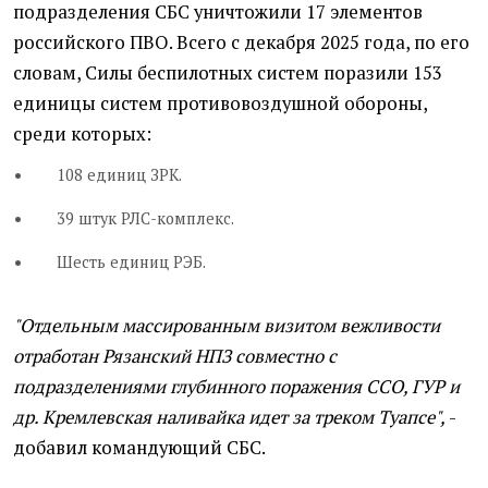
подразделения СБС уничтожили 17 элементов
российского ПВО. Всего с декабря 2025 года, по его
словам, Силы беспилотных систем поразили 153
единицы систем противовоздушной обороны,
среди которых:
108 единиц ЗРК.
39 штук РЛС-комплекс.
Шесть единиц РЭБ.
"Отдельным массированным визитом вежливости
отработан Рязанский НПЗ совместно с
подразделениями глубинного поражения ССО, ГУР и
др. Кремлевская наливайка идет за треком Туапсе",
-
добавил командующий СБС.