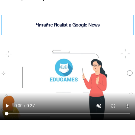
Читайте Realist в Google News