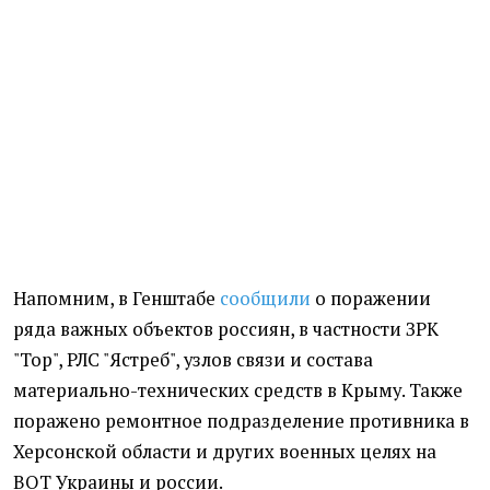
Напомним, в Генштабе
сообщили
о поражении
ряда важных объектов россиян, в частности ЗРК
"Тор", РЛС "Ястреб", узлов связи и состава
материально-технических средств в Крыму. Также
поражено ремонтное подразделение противника в
Херсонской области и других военных целях на
ВОТ Украины и россии.