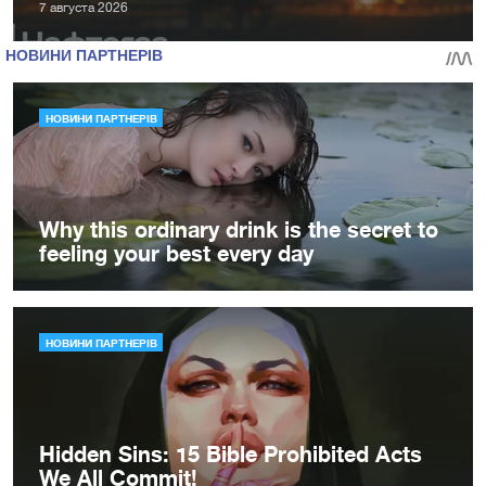
7 августа 2026