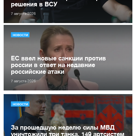
решения в ВСУ
7 августа 2026
НОВОСТИ
ЕС ввел новые санкции против
россии в ответ на недавние
российские атаки
7 августа 2026
НОВОСТИ
За прошедшую неделю силы МВД
уничтожили три танка, 149 артсистем