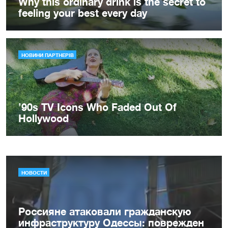
НОВОСТИ
Россияне атаковали гражданскую
инфраструктуру Одессы: поврежден