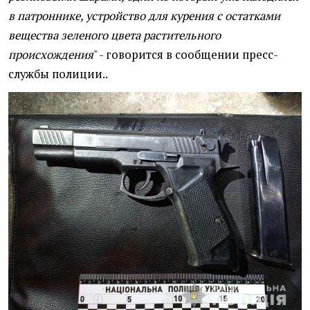
в патроннике, устройство для курения с остатками
вещества зеленого цвета растительного
происхождения
" - говорится в сообщении пресс-
службы полиции..