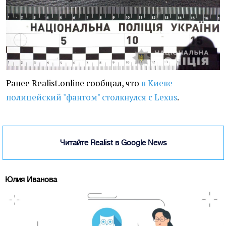
Ранее Realist.online сообщал, что
в Киеве
полицейский "фантом" столкнулся с Lexus
.
Читайте Realist в Google News
Юлия Иванова