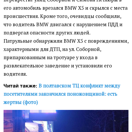
его автомобиль врезался BMW X5 и скрылся с места
происшествия. Кроме того, очевидцы сообщили,
что водитель BMW двигался с нарушением ПДД и
подвергал опасности других людей.
Патрульные обнаружили BMW X5 с повреждениями,
характерными для ДТП, на ул. Соборной,
припаркованным на тротуаре у входа в
развлекательное заведение и установили его
водителя.
В полтавском ТЦ конфликт между
Читай также:
посетителями закончился поножовщиной: есть
жертвы (фото)