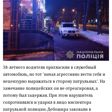
38-летнего водителя пригласили в служебный
автомобиль, но тот "начал агрессивно вести себя и
нецензурно выражаться в сторону патрульных". На
замечание полицейских он не отреагировал, а
потому был задержан. При этом нарушитель
сопротивлялся и ударил в лицо инспектора
патрульной полиции. Дебошира заковали в