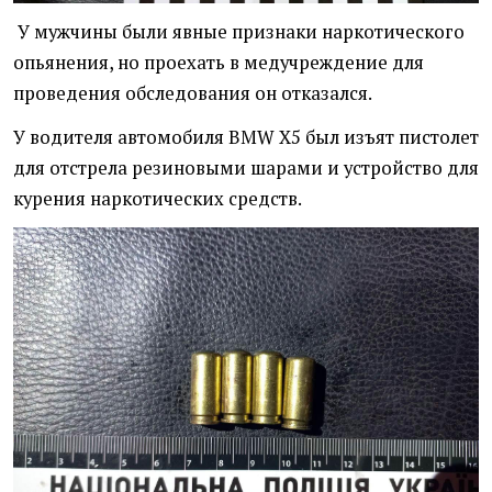
У мужчины были явные признаки наркотического
опьянения, но проехать в медучреждение для
проведения обследования он отказался.
У водителя автомобиля BMW X5 был изъят пистолет
для отстрела резиновыми шарами и устройство для
курения наркотических средств.