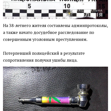
На 38-летнего жителя составлены админпротоколы,
а также начато досудебное расследование по
совершенным уголовным преступлениям.
Потерпевший полицейский в результате
сопротивления получил ушибы лица.