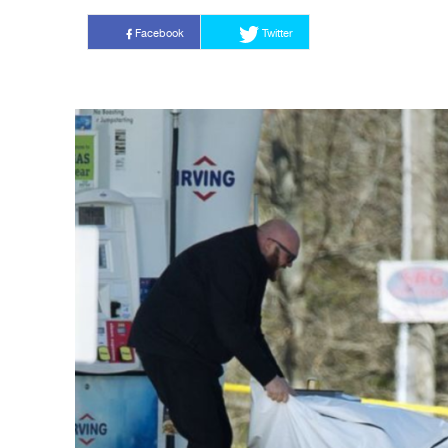
Facebook
Twitter