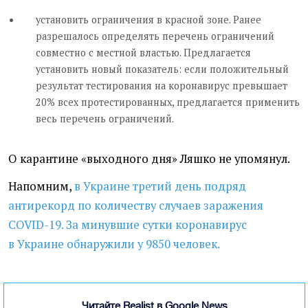
установить ограничения в красной зоне. Ранее
разрешалось определять перечень ограничений
совместно с местной властью. Предлагается
установить новый показатель: если положительный
результат тестирования на коронавирус превышает
20% всех протестированных, предлагается применить
весь перечень ограничений.
О карантине «выходного дня» Ляшко не упомянул.
Напомним,
в Украине третий день подряд
антирекорд по количеству случаев заражения
COVID-19. За минувшие сутки коронавирус
в Украине обнаружили у 9850 человек.
Читайте Realist в Google News