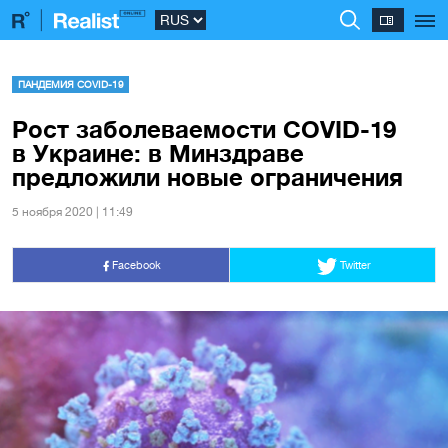
ПАНДЕМИЯ COVID-19
Рост заболеваемости COVID-19
в Украине: в Минздраве
предложили новые ограничения
5 ноября 2020 | 11:49
Facebook
Twitter