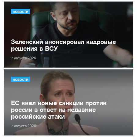
НОВОСТИ
Зеленский анонсировал кадровые
решения в ВСУ
7 августа 2026
НОВОСТИ
ЕС ввел новые санкции против
россии в ответ на недавние
российские атаки
7 августа 2026