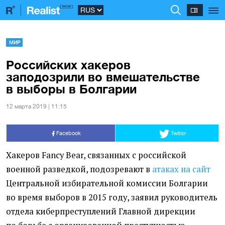
МИР
Российских хакеров
заподозрили во вмешательстве
в выборы в Болгарии
12 марта 2019 | 11:15
Facebook
Twitter
Хакеров Fancy Bear, связанных с российской
военной разведкой, подозревают в
атаках на сайт
Центральной избирательной комиссии Болгарии
во время выборов в 2015 году, заявил руководитель
отдела киберпреступлений Главной дирекции