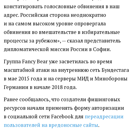
констатировать голословные обвинения в наш
адрес. Российская сторона неоднократно
и на самом высоком уровне опровергала
обвинения во вмешательстве в избирательные
процессы за рубежом», — сказал представитель
дипломатической миссии России в Софии.
Группа Fancy Bear уже засветилась во время
масштабной атаки на внутреннюю сеть Бундестага
в мае 2015 года и на серверы МИД и Минобороны
Германии в начале 2018 года.
Ранее сообщалось, что создатели фишинговых
ресурсов
начали применять форму авторизации
в социальной сети Facebook для
переадресации
пользователей на вредоносные сайты
.