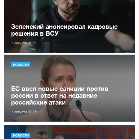
Зеленский анонсировал кадровые
решения в ВСУ
7 августа 2026
НОВОСТИ
ЕС ввел новые санкции против
россии в ответ на недавние
российские атаки
7 августа 2026
НОВОСТИ