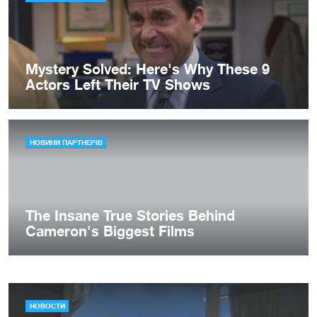
НОВОСТИ