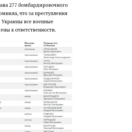
тава 277 бомбардировочного
мнила, что за преступления
 Украины все военные
ены к ответственности.