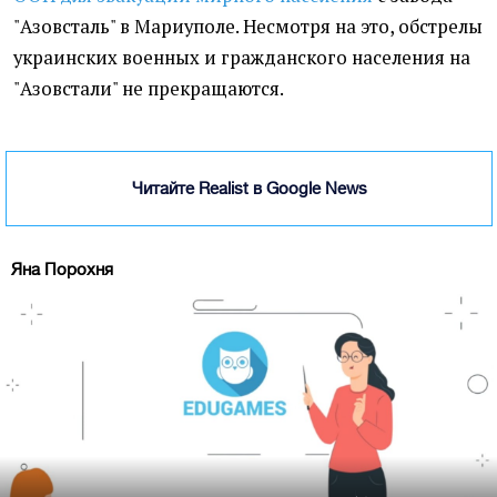
"Азовсталь" в Мариуполе. Несмотря на это, обстрелы
украинских военных и гражданского населения на
"Азовстали" не прекращаются.
Читайте Realist в Google News
Яна Порохня