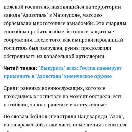
полевой госпиталь, находящийся на территории
завода "Азовсталь" в Мариуполе, массово
сбрасывали многотонные авиабомбы. Эти снаряды
способны пробить любые бетонные защитные
сооружения. После того, как импровизированный
госпиталь был разрушен, руины продолжили
обстреливать из корабельной артиллерии.
"Выкурить" всех: Россия планирует
Читай также:
применить в "Азовстали" химическое оружие
Среди раненых военнослужащих, которые
находились в госпитале на момент обстрела, есть
погибшие, заново раненые и контуженные.
По словам бойцов спецотряда Нацгвардди "Азов",
из-за вражеской атаки часть помещения госпиталя