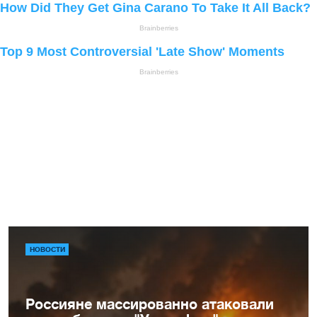
НОВОСТИ
Россияне массированно атаковали