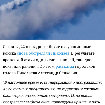
Сегодня, 22 июня, российские оккупационные
войска
снова обстреляли Николаев.
В результате
вражеской атаки один человек погиб, еще двое
получили ранения. Об этом
рассказал
городской
голова Николаева Александр Сенкевич.
"
В настоящее время есть информация о пострадавших
двух частных предприятиях, на территории которых
были горюче-смазочные материалы. Одна школа
пострадала: выбиты окна, повреждена крыша, и пять