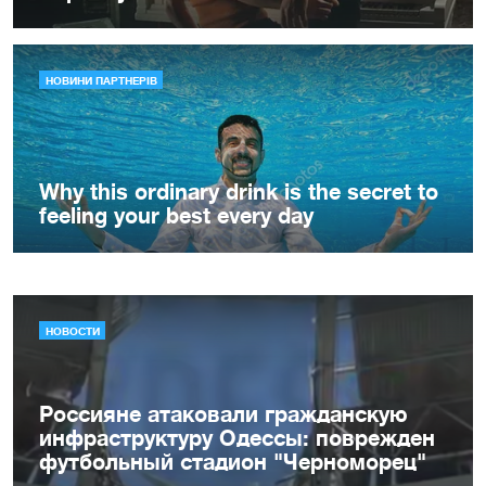
НОВОСТИ
Россияне атаковали гражданскую
инфраструктуру Одессы: поврежден
футбольный стадион "Черноморец"