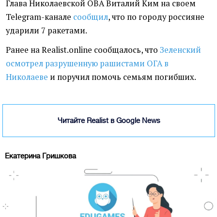
Глава Николаевской ОВА Виталий Ким на своем
Telegram-канале
сообщил
, что по городу россияне
ударили 7 ракетами.
Ранее на Realist.online сообщалось, что
Зеленский
осмотрел разрушенную рашистами ОГА в
Николаеве
и поручил помочь семьям погибших.
Читайте Realist в Google News
Екатерина Гришкова