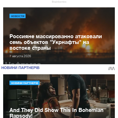
НОВОСТИ
Россияне массированно атаковали
семь объектов "Укрнафты" на
востоке страны
7 августа 2026