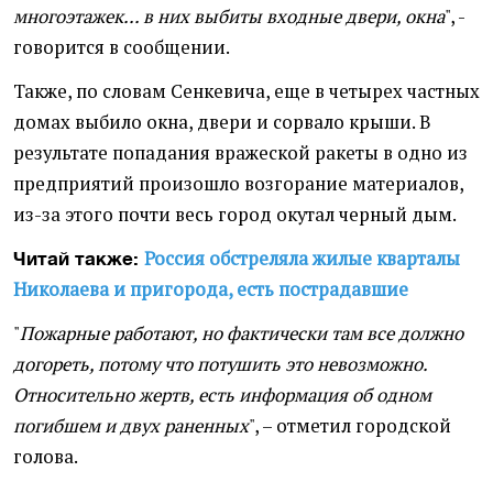
многоэтажек... в них выбиты входные двери, окна
", -
говорится в сообщении.
Также, по словам Сенкевича, еще в четырех частных
домах выбило окна, двери и сорвало крыши. В
результате попадания вражеской ракеты в одно из
предприятий произошло возгорание материалов,
из-за этого почти весь город окутал черный дым.
Россия обстреляла жилые кварталы
Читай также:
Николаева и пригорода, есть пострадавшие
"
Пожарные работают, но фактически там все должно
догореть, потому что потушить это невозможно.
Относительно жертв, есть информация об одном
погибшем и двух раненных
", – отметил городской
голова.