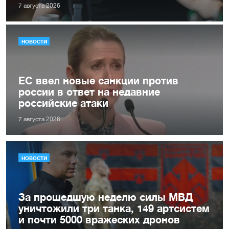
7 августа 2026
НОВОСТИ
ЕС ввел новые санкции против
россии в ответ на недавние
российские атаки
7 августа 2026
НОВОСТИ
За прошедшую неделю силы МВД
уничтожили три танка, 149 артсистем
и почти 5000 вражеских дронов