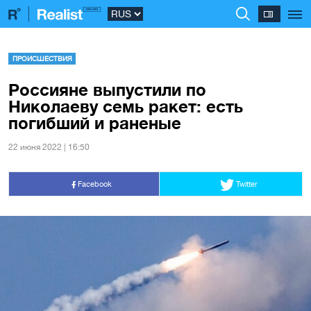
ПРОИСШЕСТВИЯ
Россияне выпустили по
Николаеву семь ракет: есть
погибший и раненые
22 июня 2022 | 16:50
Facebook
Twitter