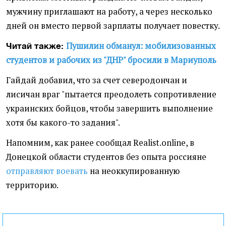
мужчину приглашают на работу, а через несколько
дней он вместо первой зарплаты получает повестку.
Пушилин обманул: мобилизованных
Читай также:
студентов и рабочих из "ДНР" бросили в Мариуполь
Гайдай добавил, что за счет северодончан и
лисичан враг "пытается преодолеть сопротивление
украинских бойцов, чтобы завершить выполнение
хотя бы какого-то задания".
Напомним, как ранее сообщал Realist.online, в
Донецкой области студентов без опыта россияне
отправляют воевать
на неоккупированную
территорию.