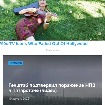
НОВОСТИ
Генштаб подтвердил поражение НПЗ
в Татарстане (видео)
10 августа 2026