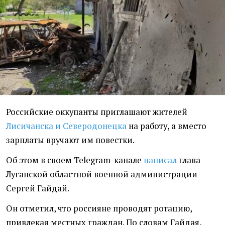
Российские оккупанты приглашают жителей
Лисичанска и Северодонецка
на работу, а вместо
зарплаты вручают им повестки.
Об этом в своем Telegram-канале
написал
глава
Луганской областной военной администрации
Сергей Гайдай.
Он отметил, что россияне проводят ротацию,
привлекая местных граждан. По словам Гайдая,