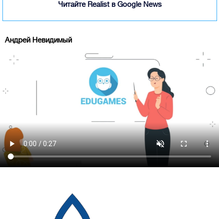
Читайте Realist в Google News
Андрей Невидимый