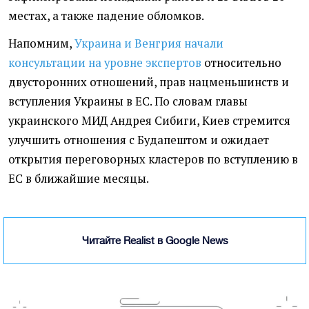
местах, а также падение обломков.
Напомним,
Украина и Венгрия начали
консультации на уровне экспертов
относительно
двусторонних отношений, прав нацменьшинств и
вступления Украины в ЕС. По словам главы
украинского МИД Андрея Сибиги, Киев стремится
улучшить отношения с Будапештом и ожидает
открытия переговорных кластеров по вступлению в
ЕС в ближайшие месяцы.
Читайте Realist в Google News