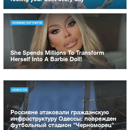
НОВОСТИ
Россияне атаковали гражданскую
инфраструктуру Одессы: поврежден
футбольный стадион "Черноморец"