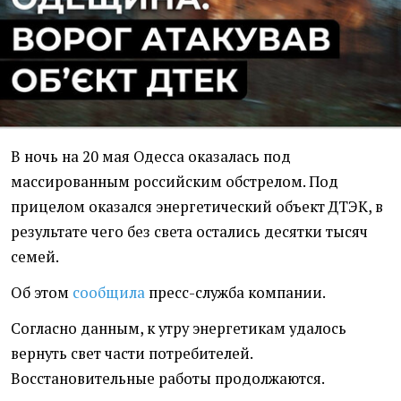
В ночь на 20 мая Одесса оказалась под
массированным российским обстрелом. Под
прицелом оказался энергетический объект ДТЭК, в
результате чего без света остались десятки тысяч
семей.
Об этом
сообщила
пресс-служба компании.
Согласно данным, к утру энергетикам удалось
вернуть свет части потребителей.
Восстановительные работы продолжаются.