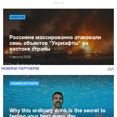
НОВОСТИ
Россияне массированно атаковали
семь объектов "Укрнафты" на
востоке страны
7 августа 2026