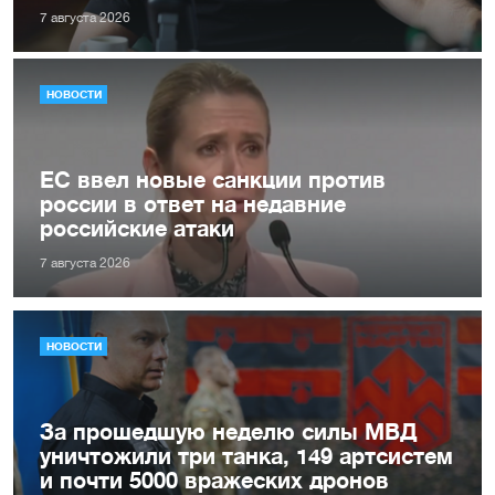
7 августа 2026
НОВОСТИ
ЕС ввел новые санкции против
россии в ответ на недавние
российские атаки
7 августа 2026
НОВОСТИ
За прошедшую неделю силы МВД
уничтожили три танка, 149 артсистем
и почти 5000 вражеских дронов