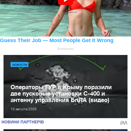
НОВОСТИ
Операторы ГУР в Крыму поразили
две пусковые установки С-400 и
антенну управления БпЛА (видео)
10 августа 2026