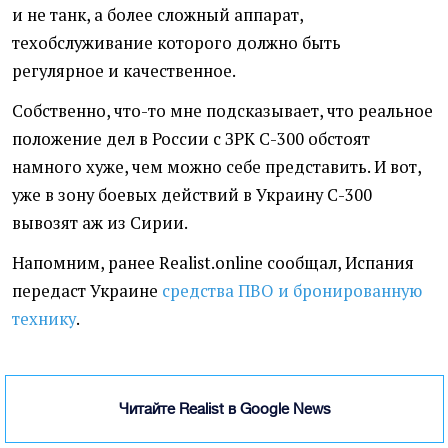
и не танк, а более сложный аппарат,
техобслуживание которого должно быть
регулярное и качественное.
Собственно, что-то мне подсказывает, что реальное
положение дел в России с ЗРК С-300 обстоят
намного хуже, чем можно себе представить. И вот,
уже в зону боевых действий в Украину С-300
вывозят аж из Сирии.
Напомним, ранее Realist.online сообщал, Испания
передаст Украине
средства ПВО и бронированную
технику
.
Читайте Realist в Google News