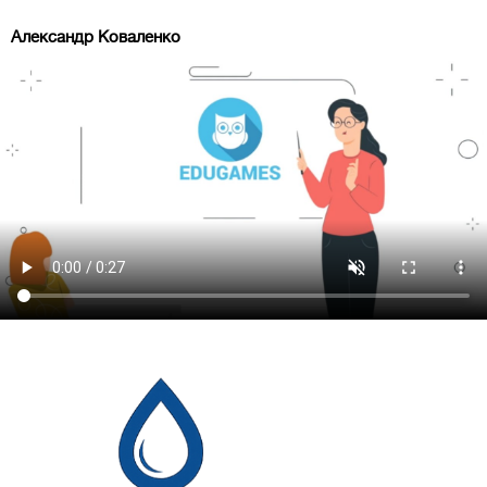
Александр Коваленко