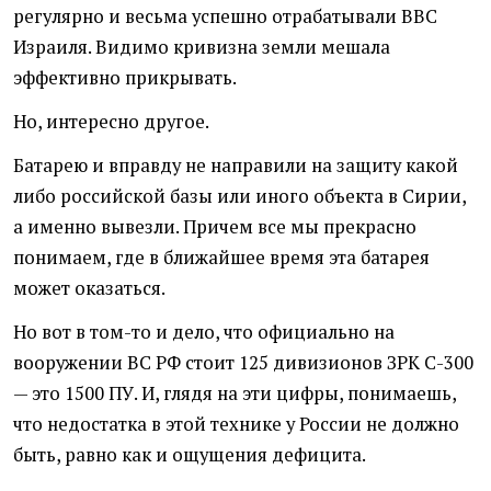
регулярно и весьма успешно отрабатывали ВВС
Израиля. Видимо кривизна земли мешала
эффективно прикрывать.
Но, интересно другое.
Батарею и вправду не направили на защиту какой
либо российской базы или иного объекта в Сирии,
а именно вывезли. Причем все мы прекрасно
понимаем, где в ближайшее время эта батарея
может оказаться.
Но вот в том-то и дело, что официально на
вооружении ВС РФ стоит 125 дивизионов ЗРК С-300
— это 1500 ПУ. И, глядя на эти цифры, понимаешь,
что недостатка в этой технике у России не должно
быть, равно как и ощущения дефицита.