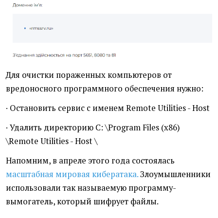
Для очистки пораженных компьютеров от
вредоносного программного обеспечения нужно:
· Остановить сервис с именем Remote Utilities - Host
· Удалить директорию C: \Program Files (x86)
\Remote Utilities - Host \
Напомним, в апреле этого года состоялась
масштабная мировая кибератака.
Злоумышленники
использовали так называемую программу-
вымогатель, который шифрует файлы.