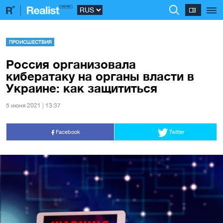
ПРОИСШЕСТВИЯ
Россия организовала
кибератаку на органы власти в
Украине: как защититься
5 июня 2021 | 13:37
Facebook
Twitter