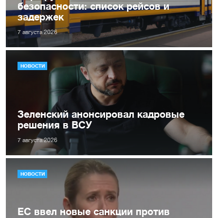
безопасности: список рейсов и
задержек
7 августа 2026
НОВОСТИ
Зеленский анонсировал кадровые
решения в ВСУ
7 августа 2026
НОВОСТИ
ЕС ввел новые санкции против