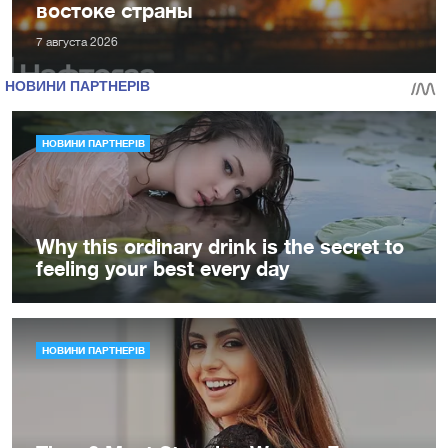
востоке страны
7 августа 2026