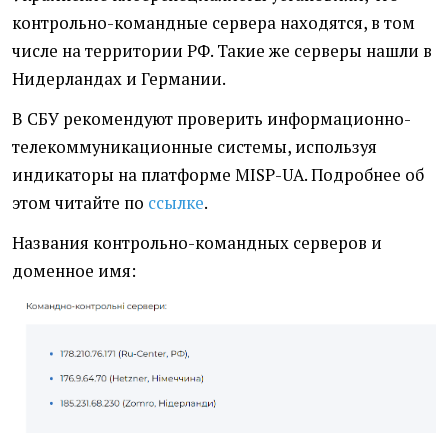
контрольно-командные сервера находятся, в том
числе на территории РФ. Такие же серверы нашли в
Нидерландах и Германии.
В СБУ рекомендуют проверить информационно-
телекоммуникационные системы, используя
индикаторы на платформе MISP-UA. Подробнее об
этом читайте по
ссылке
.
Названия контрольно-командных серверов и
доменное имя: