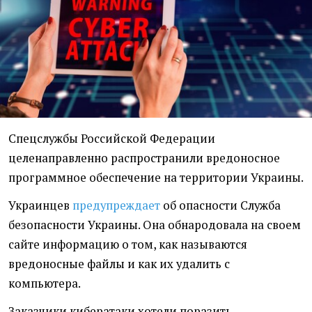
Спецслужбы Российской Федерации
целенаправленно распространили вредоносное
программное обеспечение на территории Украины.
Украинцев
предупреждает
об опасности Служба
безопасности Украины. Она обнародовала на своем
сайте информацию о том, как называются
вредоносные файлы и как их удалить с
компьютера.
Заказчики кибератаки хотели поразить