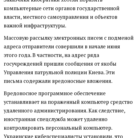
компьютерные сети органов государственной
власти, местного самоуправления и объектов
важной инфраструктуры.
Массовую рассылку электронных писем с подменой
адреса отправители совершили в начале июня
этого года. В частности, на адрес ряда
госучреждений пришли сообщения от якобы
Управления патрульной полиции Киева. Эти
письма содержали вредоносные вложения.
Вредоносное программное обеспечение
устанавливает на пораженный компьютер средство
удаленного администрирования. Как следствие,
иностранная спецслужба может удаленно
контролировать персональный компьютер.
Украинские киберспециалисты установили, что