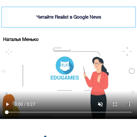
Читайте Realist в Google News
Наталья Менько