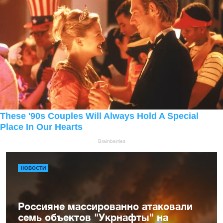
НОВОСТИ
Россияне массированно атаковали
семь объектов "Укрнафты" на