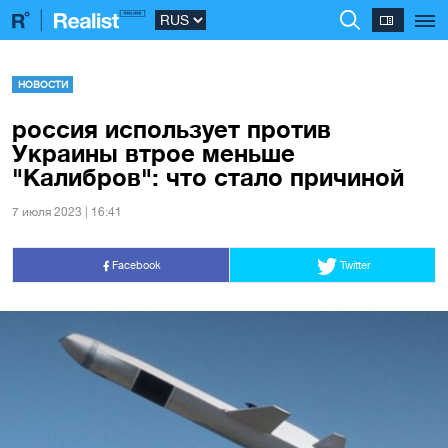
НОВОСТИ
россия использует против
Украины втрое меньше
"Калибров": что стало причиной
7 июля 2023 | 16:41
Facebook
Twitter