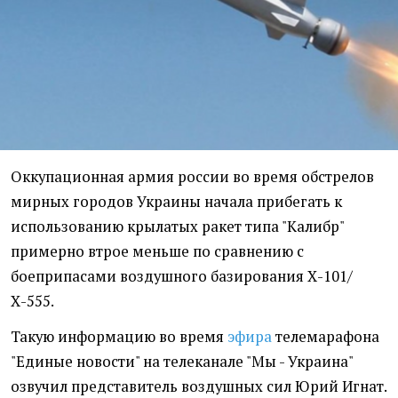
Оккупационная армия россии во время обстрелов
мирных городов Украины начала прибегать к
использованию крылатых ракет типа "Калибр"
примерно втрое меньше по сравнению с
боеприпасами воздушного базирования Х-101/
Х-555.
Такую информацию во время
эфира
телемарафона
"Единые новости" на телеканале "Мы - Украина"
озвучил представитель воздушных сил Юрий Игнат.