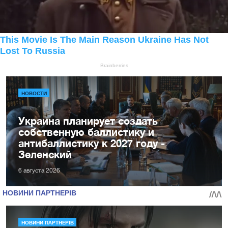
НОВОСТИ
Украина планирует создать
собственную баллистику и
антибаллистику к 2027 году -
Зеленский
6 августа 2026