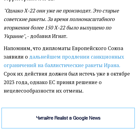
"Однако Х-22 они уже не производят. Это старые
советские ракеты. За время полномасштабного
вторжения более 150 Х-22 было выпущено по
Украине"
, - добавил Игнат.
Напомним, что дипломаты Европейского Союза
заявили о
дальнейшем продлении санкционных
ограничений на баллистические ракеты Ирана.
Срок их действия должен был истечь уже в октябре
2023 года, однако ЕС принял решение о
нецелесообразности их отмены.
Читайте Realist в Google News