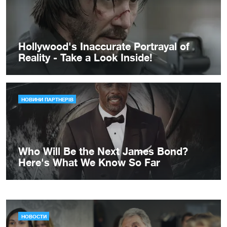
НОВОСТИ