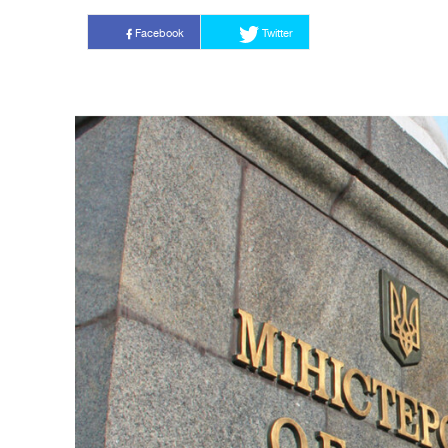
Facebook
Twitter