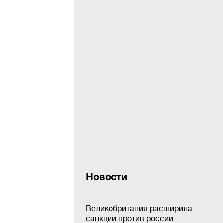
Новости
Великобритания расширила
санкции против россии