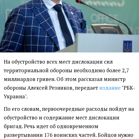
На обустройство всех мест дислокации сил
территориальной обороны необходимо более 2,7
миллиардов гривен. Об этом рассказал министр
обороны Алексей Резников, передает
издание
"РБК-
Украина".
По его словам, первоочередные расходы пойдут на
обустройство и содержание мест дислокации
бригад. Речь идет об одновременном
развертывании 176 воинских частей. Бойцов нужно