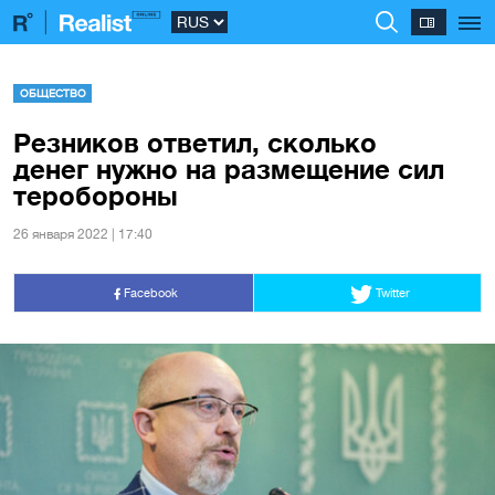
ОБЩЕСТВО
Резников ответил, сколько
денег нужно на размещение сил
теробороны
26 января 2022 | 17:40
Facebook
Twitter