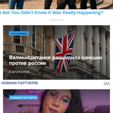
ЭКОНОМИКА
Великобритания расширила санкции
против россии
6 августа 2026