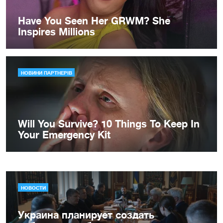
НОВОСТИ
Украина планирует создать