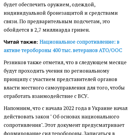
будет обеспечить оружием, одеждой,
индивидуальной бронезащитой и средствами
связи. По предварительным подсчетам, это
обойдется в 2,7 миллиарда гривен.
Национальное сопротивление: в
Читай также:
активе теробороны 400 тыс. ветеранов АТО/ООС
Резников также отметил, что в следующем месяце
будут проходить учения по региональному
принципу с участием представителей органов
власти местного самоуправления для того, чтобы
отработать взаимодействие с ВСУ.
Напомним, что с начала 2022 года в Украине начал
действовать закон " Об основах национального
сопротивления". Этот документ предусматривает
формирование сил теробороны. Записаться в