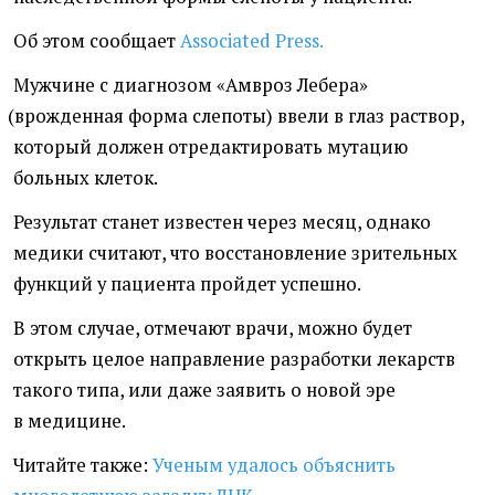
Об этом сообщает
Associated Press.
Мужчине с диагнозом
«
Амвроз Лебера»
(
врожденная форма слепоты) ввели в глаз раствор,
который должен отредактировать мутацию
больных клеток.
Результат станет известен через месяц, однако
медики считают, что восстановление зрительных
функций у пациента пройдет успешно.
В этом случае, отмечают врачи, можно будет
открыть целое направление разработки лекарств
такого типа, или даже заявить о новой эре
в медицине.
Читайте также:
Ученым удалось объяснить