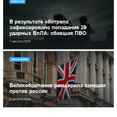
НОВОСТИ
В результате обстрела
зафиксировано попадание 29
ударных БпЛА: сбившая ПВО
7 августа 2026
ЭКОНОМИКА
Великобритания расширила санкции
против россии
6 августа 2026