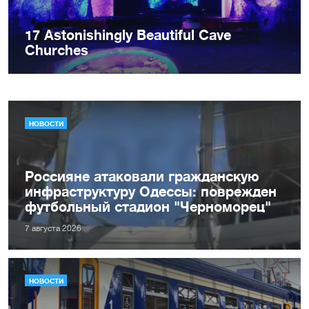
НОВОСТИ
Россияне атаковали гражданскую
инфраструктуру Одессы: поврежден
футбольный стадион "Черноморец"
7 августа 2026
НОВОСТИ