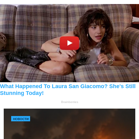
НОВОСТИ