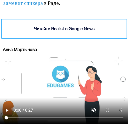
заменит спикера
в Раде.
Читайте Realist в Google News
Анна Мартынова