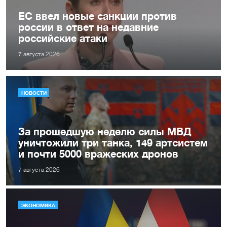
ЕС ввел новые санкции против
россии в ответ на недавние
российские атаки
7 августа 2026
НОВОСТИ
За прошедшую неделю силы МВД
уничтожили три танка, 149 артсистем
и почти 5000 вражеских дронов
7 августа 2026
ЭКОНОМИКА