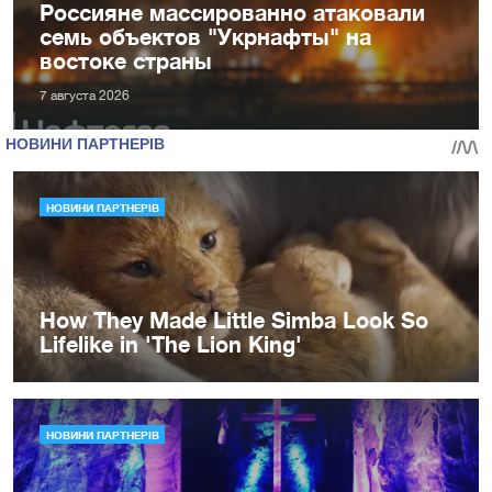
Россияне массированно атаковали
семь объектов "Укрнафты" на
востоке страны
7 августа 2026