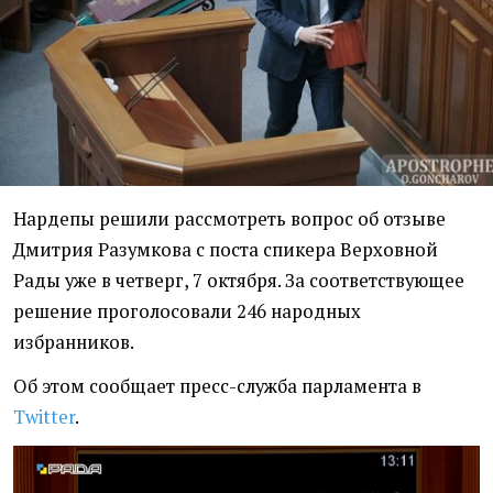
Нардепы решили рассмотреть вопрос об отзыве
Дмитрия Разумкова с поста спикера Верховной
Рады уже в четверг, 7 октября. За соответствующее
решение проголосовали 246 народных
избранников.
Об этом сообщает пресс-служба парламента в
Twitter
.