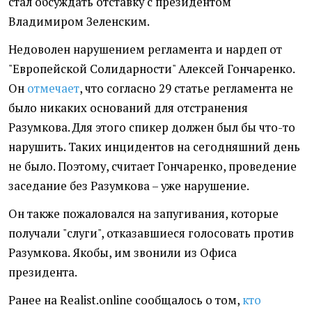
стал обсуждать отставку с президентом
Владимиром Зеленским.
Недоволен нарушением регламента и нардеп от
"Европейской Солидарности" Алексей Гончаренко.
Он
отмечает
, что согласно 29 статье регламента не
было никаких оснований для отстранения
Разумкова. Для этого спикер должен был бы что-то
нарушить. Таких инцидентов на сегодняшний день
не было. Поэтому, считает Гончаренко, проведение
заседание без Разумкова – уже нарушение.
Он также пожаловался на запугивания, которые
получали "слуги", отказавшиеся голосовать против
Разумкова. Якобы, им звонили из Офиса
президента.
Ранее на Realist.online сообщалось о том,
кто