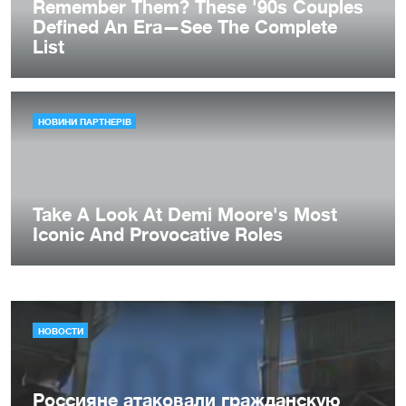
НОВОСТИ
Россияне атаковали гражданскую