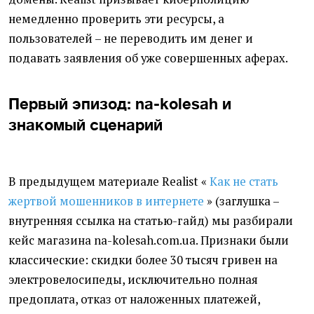
немедленно проверить эти ресурсы, а
пользователей – не переводить им денег и
подавать заявления об уже совершенных аферах.
Первый эпизод: na-kolesah и
знакомый сценарий
В предыдущем материале Realist «
Как не стать
жертвой мошенников в интернете
» (заглушка –
внутренняя ссылка на статью-гайд) мы разбирали
кейс магазина na-kolesah.com.ua. Признаки были
классические: скидки более 30 тысяч гривен на
электровелосипеды, исключительно полная
предоплата, отказ от наложенных платежей,