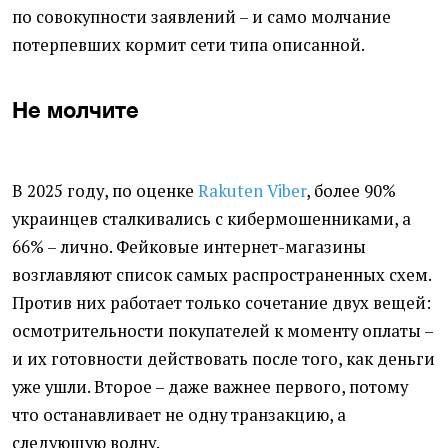
по совокупности заявлений – и само молчание
потерпевших кормит сети типа описанной.
Не молчите
В 2025 году, по оценке
Rakuten Viber
, более 90%
украинцев сталкивались с кибермошенниками, а
66% – лично. Фейковые интернет-магазины
возглавляют список самых распространенных схем.
Против них работает только сочетание двух вещей:
осмотрительности покупателей к моменту оплаты –
и их готовности действовать после того, как деньги
уже ушли. Второе – даже важнее первого, потому
что останавливает не одну транзакцию, а
следующую волну.