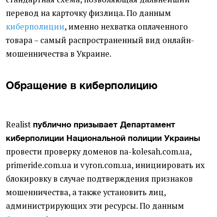
перевод на карточку физлица. По данным
киберполиции
, именно нехватка оплаченного
товара – самый распространенный вид онлайн-
мошенничества в Украине.
Обращение в киберполицию
Realist
публично призывает Департамент
киберполиции Национальной полиции Украины
провести проверку доменов na-kolesah.com.ua,
primeride.com.ua и vyron.com.ua, инициировать их
блокировку в случае подтверждения признаков
мошенничества, а также установить лиц,
администрирующих эти ресурсы. По данным