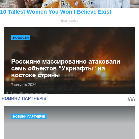
НОВОСТИ
Россияне массированно атаковали
семь объектов "Укрнафты" на
востоке страны
7 августа 2026