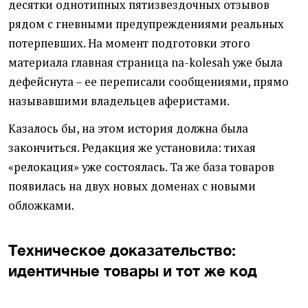
десятки однотипных пятизвездочных отзывов
рядом с гневными предупреждениями реальных
потерпевших. На момент подготовки этого
материала главная страница na-kolesah уже была
дефейснута – ее переписали сообщениями, прямо
называвшими владельцев аферистами.
Казалось бы, на этом история должна была
закончиться. Редакция же установила: тихая
«релокация» уже состоялась. Та же база товаров
появилась на двух новых доменах с новыми
обложками.
Техническое доказательство:
идентичные товары и тот же код