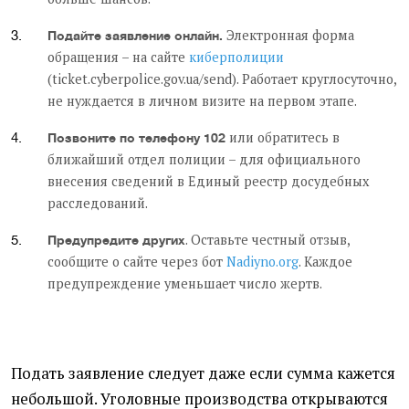
Электронная форма
Подайте заявление онлайн.
обращения – на сайте
киберполиции
(ticket.cyberpolice.gov.ua/send). Работает круглосуточно,
не нуждается в личном визите на первом этапе.
или обратитесь в
Позвоните по телефону 102
ближайший отдел полиции – для официального
внесения сведений в Единый реестр досудебных
расследований.
. Оставьте честный отзыв,
Предупредите других
сообщите о сайте через бот
Nadiyno.org
. Каждое
предупреждение уменьшает число жертв.
Подать заявление следует даже если сумма кажется
небольшой. Уголовные производства открываются