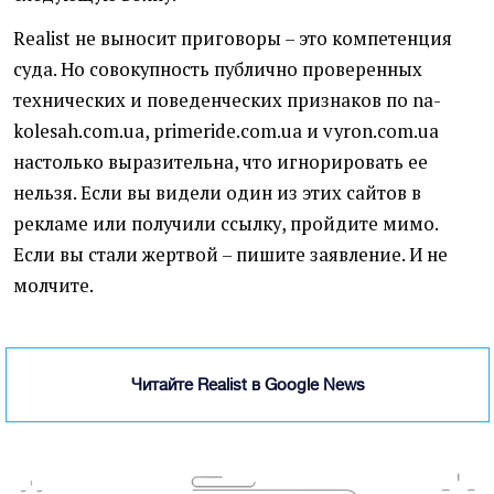
Realist не выносит приговоры – это компетенция
суда. Но совокупность публично проверенных
технических и поведенческих признаков по na-
kolesah.com.ua, primeride.com.ua и vyron.com.ua
настолько выразительна, что игнорировать ее
нельзя. Если вы видели один из этих сайтов в
рекламе или получили ссылку, пройдите мимо.
Если вы стали жертвой – пишите заявление. И не
молчите.
Читайте Realist в Google News