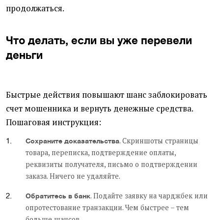
продолжаться.
Что делать, если вы уже перевели
деньги
Быстрые действия повышают шанс заблокировать
счет мошенника и вернуть денежные средства.
Пошаговая инструкция:
. Скриншоты страницы
Сохраните доказательства
товара, переписка, подтверждение оплаты,
реквизиты получателя, письмо о подтверждении
заказа. Ничего не удаляйте.
. Подайте заявку на чарджбек или
Обратитесь в банк
опротестование транзакции. Чем быстрее – тем
больше шансов.