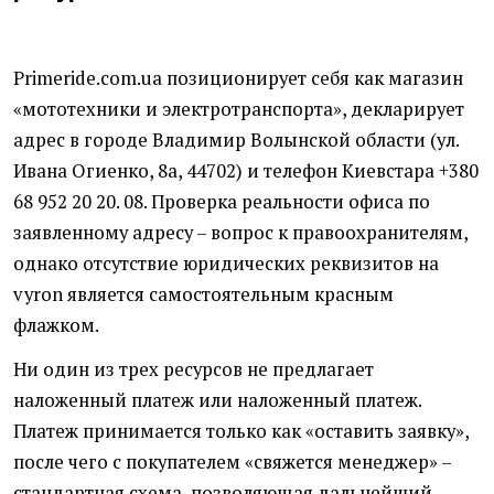
Primeride.com.ua позиционирует себя как магазин
«мототехники и электротранспорта», декларирует
адрес в городе Владимир Волынской области (ул.
Ивана Огиенко, 8а, 44702) и телефон Киевстара +380
68 952 20 20. 08. Проверка реальности офиса по
заявленному адресу – вопрос к правоохранителям,
однако отсутствие юридических реквизитов на
vyron является самостоятельным красным
флажком.
Ни один из трех ресурсов не предлагает
наложенный платеж или наложенный платеж.
Платеж принимается только как «оставить заявку»,
после чего с покупателем «свяжется менеджер» –
стандартная схема, позволяющая дальнейший