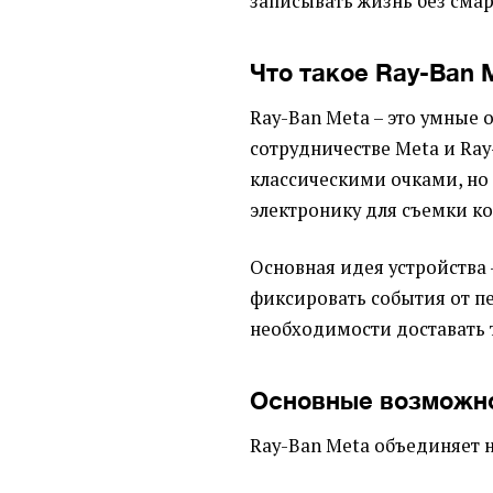
записывать жизнь без смар
Что такое Ray-Ban 
Ray-Ban Meta – это умные 
сотрудничестве Meta и Ray
классическими очками, но
электронику для съемки к
Основная идея устройства 
фиксировать события от пе
необходимости доставать 
Основные возможн
Ray-Ban Meta объединяет 