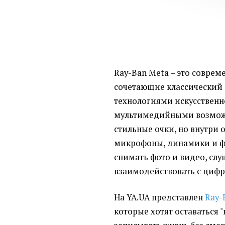
Ray-Ban Meta – это соврем
сочетающие классический 
технологиями искусственн
мультимедийными возможн
стильные очки, но внутри 
микрофоны, динамики и ф
снимать фото и видео, слу
взаимодействовать с цифр
На YA.UA представлен
Ray-
которые хотят оставаться 