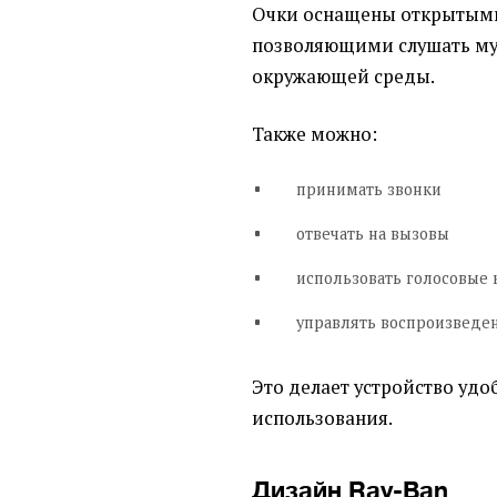
Очки оснащены открытым
позволяющими слушать муз
окружающей среды.
Также можно:
принимать звонки
отвечать на вызовы
использовать голосовые
управлять воспроизведе
Это делает устройство уд
использования.
Дизайн Ray-Ban