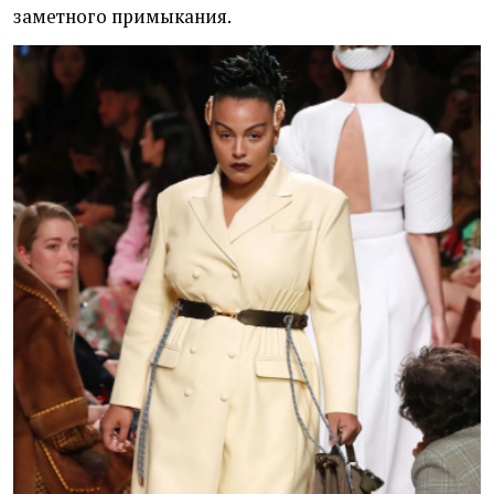
заметного примыкания.