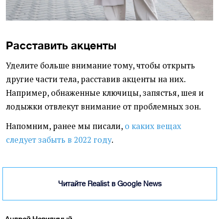
Расставить акценты
Уделите больше внимание тому, чтобы открыть
другие части тела, расставив акценты на них.
Например, обнаженные ключицы, запястья, шея и
лодыжки отвлекут внимание от проблемных зон.
Напомним, ранее мы писали,
о каких вещах
следует забыть в 2022 году
.
Читайте Realist в Google News