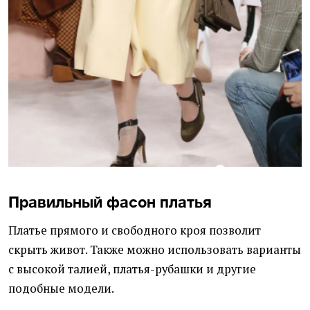
Правильный фасон платья
Платье прямого и свободного кроя позволит
скрыть живот. Также можно использовать варианты
с высокой талией, платья-рубашки и другие
подобные модели.