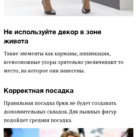
Не используйте декор в зоне
живота
Такие элементы как карманы, аппликация,
всевозможные узоры зрительно увеличивают то
место, на которое они нанесены.
Корректная посадка
Правильная посадка брюк не будет создавать
дополнительных складок. Для пышных фигур
подойдет средняя посадка.