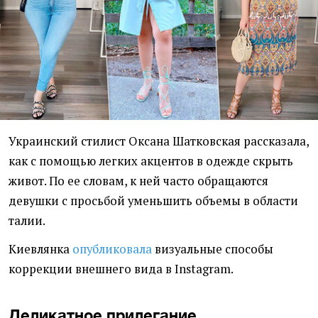
Украинский стилист Оксана Шатковская рассказала,
как с помощью легких акцентов в одежде скрыть
живот. По ее словам, к ней часто обращаются
девушки с просьбой уменьшить объемы в области
талии.
Киевлянка
опубликовала
визуальные способы
коррекции внешнего вида в Instagram.
Деликатное прилегание