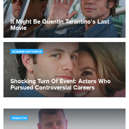
НОВОСТИ