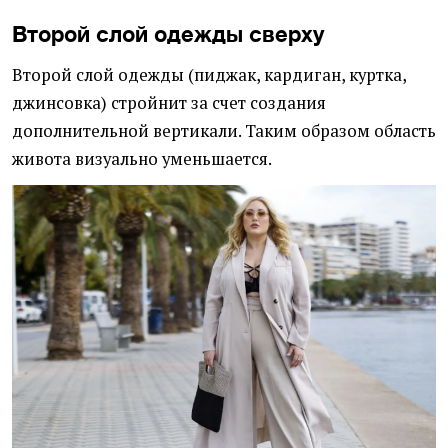
Второй слой одежды сверху
Второй слой одежды (пиджак, кардиган, куртка,
джинсовка) стройнит за счет создания
дополнительной вертикали. Таким образом область
живота визуально уменьшается.