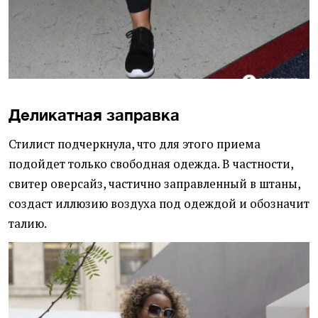
Деликатная заправка
Стилист подчеркнула, что для этого приема
подойдет только свободная одежда. В частности,
свитер оверсайз, частично заправленный в штаны,
создаст иллюзию воздуха под одеждой и обозначит
талию.