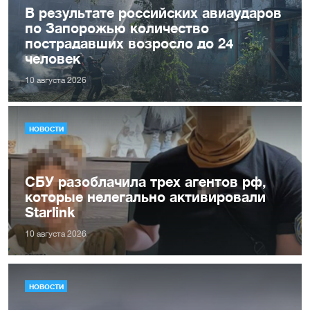
В результате российских авиаударов
по Запорожью количество
пострадавших возросло до 24
человек
10 августа 2026
НОВОСТИ
СБУ разоблачила трех агентов рф,
которые нелегально активировали
Starlink
10 августа 2026
НОВОСТИ