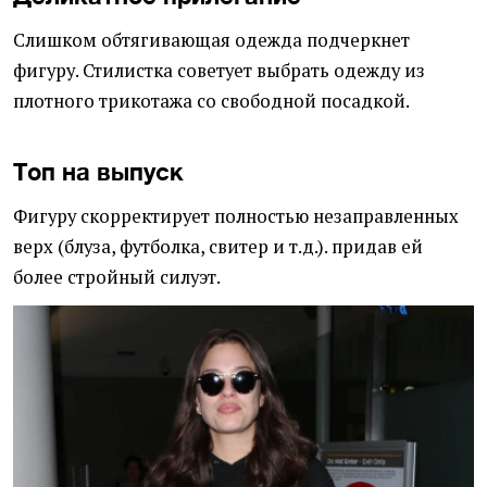
Слишком обтягивающая одежда подчеркнет
фигуру. Стилистка советует выбрать одежду из
плотного трикотажа со свободной посадкой.
Топ на выпуск
Фигуру скорректирует полностью незаправленных
верх (блуза, футболка, свитер и т.д.). придав ей
более стройный силуэт.