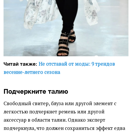
Не отставай от моды: 9 трендов
Читай также:
весенне-летнего сезона
Подчеркните талию
Свободный свитер, блуза или другой элемент с
легкостью подчеркнет ремень или другой
аксессуар в области талии. Однако эксперт
подчеркнула, что должен сохраниться эффект едва